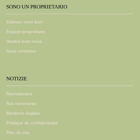
SONO UN PROPRIETARIO
Estimez votre bien
Espace propriétaire
Vendre avec nous
Nous contacter
NOTIZIE
Recrutement
Nos honoraires
Mentions légales
Politique de confidentialité
Plan du site