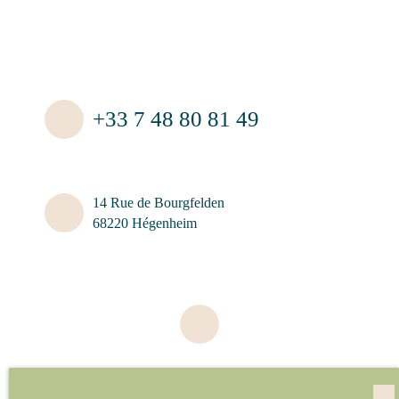
+33 7 48 80 81 49
14 Rue de Bourgfelden
68220 Hégenheim