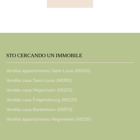
STO CERCANDO UN IMMOBILE
Vendita appartamento Saint-Louis (68300)
Vendita casa Saint-Louis (68300)
Vendita casa Hégenheim (68220)
Vendita casa Folgensbourg (68220)
Vendita casa Bartenheim (68870)
Vendita appartamento Hégenheim (68220)