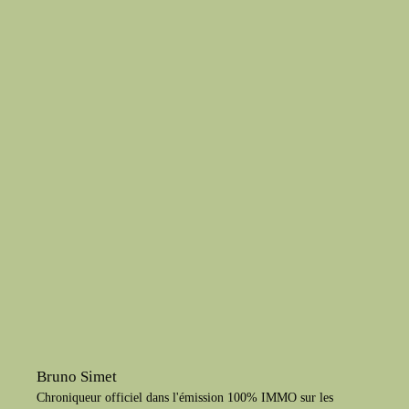
Bruno Simet
Chroniqueur officiel dans l'émission 100% IMMO sur les