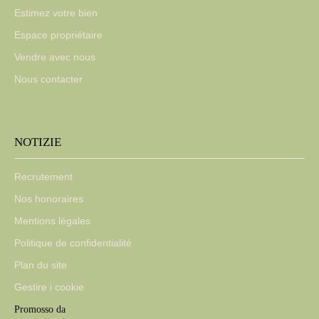
Estimez votre bien
Espace propriétaire
Vendre avec nous
Nous contacter
NOTIZIE
Recrutement
Nos honoraires
Mentions légales
Politique de confidentialité
Plan du site
Gestire i cookie
Promosso da