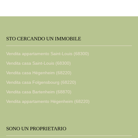
STO CERCANDO UN IMMOBILE
Vendita appartamento Saint-Louis (68300)
Vendita casa Saint-Louis (68300)
Vendita casa Hégenheim (68220)
Vendita casa Folgensbourg (68220)
Vendita casa Bartenheim (68870)
Vendita appartamento Hégenheim (68220)
SONO UN PROPRIETARIO