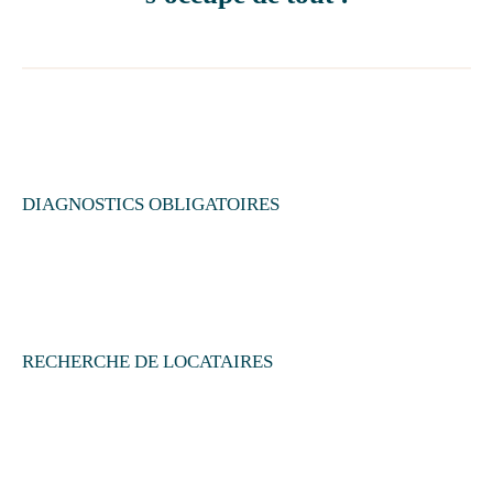
DIAGNOSTICS OBLIGATOIRES
RECHERCHE DE LOCATAIRES