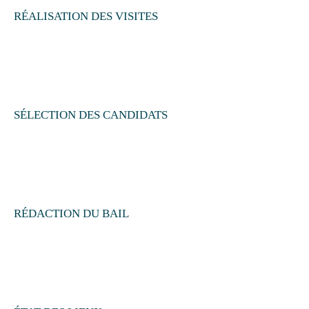
RÉALISATION DES VISITES
SÉLECTION DES CANDIDATS
RÉDACTION DU BAIL