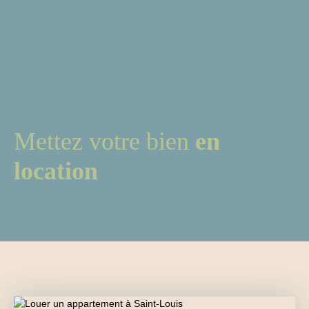
Mettez votre bien
en
location