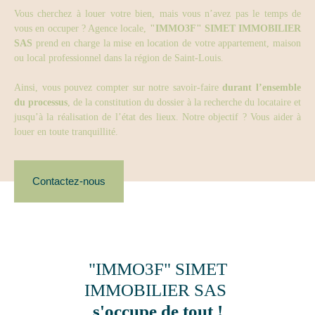
Vous cherchez à louer votre bien, mais vous n’avez pas le temps de
vous en occuper ? Agence locale,
"IMMO3F" SIMET IMMOBILIER
SAS
prend en charge la mise en location de votre appartement, maison
ou local professionnel dans la région de Saint-Louis.
Ainsi, vous pouvez compter sur notre savoir-faire
durant l’ensemble
du processus
, de la constitution du dossier à la recherche du locataire et
jusqu’à la réalisation de l’état des lieux. Notre objectif ? Vous aider à
louer en toute tranquillité.
Contactez-nous
"IMMO3F" SIMET
IMMOBILIER SAS
s'occupe de tout !