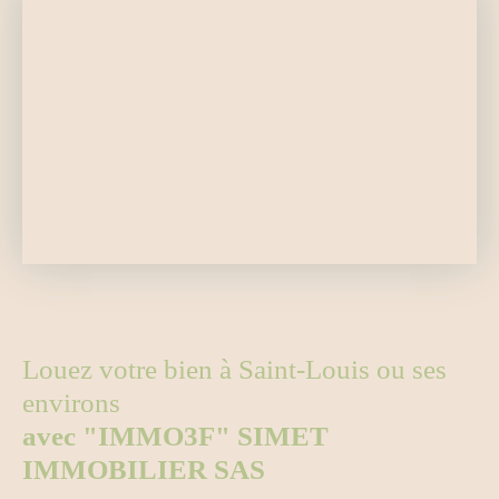
Louez votre bien à Saint-Louis ou ses
environs
avec "IMMO3F" SIMET
IMMOBILIER SAS