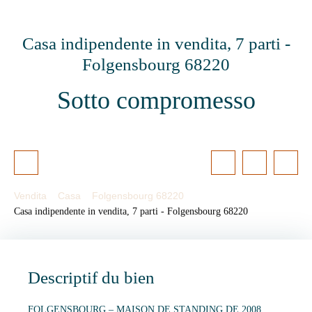
Casa indipendente in vendita, 7 parti -
Folgensbourg 68220
Sotto compromesso
Vendita
Casa
Folgensbourg 68220
Casa indipendente in vendita, 7 parti - Folgensbourg 68220
Descriptif du bien
FOLGENSBOURG – MAISON DE STANDING DE 2008