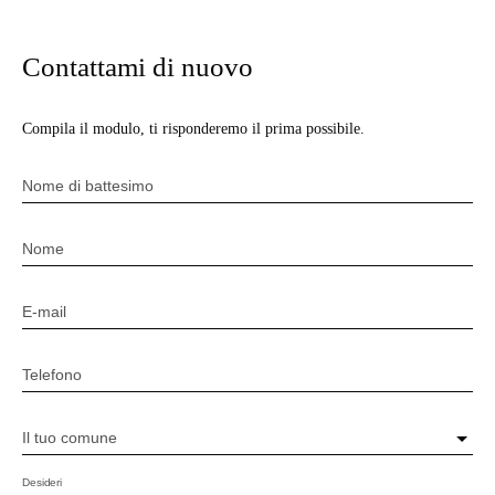
Contattami di nuovo
Compila il modulo, ti risponderemo il prima possibile.
Nome di battesimo
Nome
E-mail
Telefono
Il tuo comune
Desideri