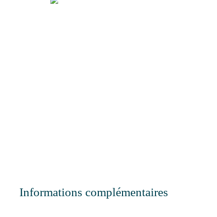
Informations complémentaires