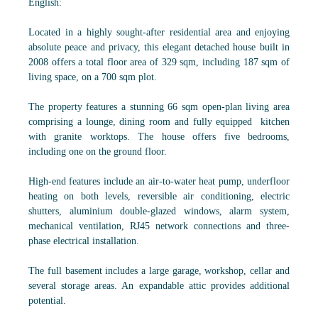
English:
Located in a highly sought-after residential area and enjoying
absolute peace and privacy, this elegant detached house built in
2008 offers a total floor area of 329 sqm, including 187 sqm of
living space, on a 700 sqm plot.
The property features a stunning 66 sqm open-plan living area
comprising a lounge, dining room and fully equipped kitchen
with granite worktops. The house offers five bedrooms,
including one on the ground floor.
High-end features include an air-to-water heat pump, underfloor
heating on both levels, reversible air conditioning, electric
shutters, aluminium double-glazed windows, alarm system,
mechanical ventilation, RJ45 network connections and three-
phase electrical installation.
The full basement includes a large garage, workshop, cellar and
several storage areas. An expandable attic provides additional
potential.