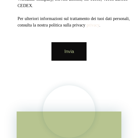
CEDEX.
Per ulteriori informazioni sul trattamento dei tuoi dati personali,
consulta la nostra politica sulla privacy
privacy
.
Invia