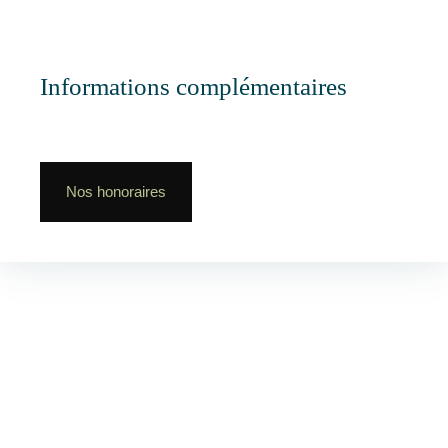
Informations complémentaires
Nos honoraires