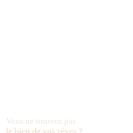
Vous ne trouvez pas
le bien de vos rêves ?