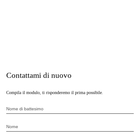
Contattami di nuovo
Compila il modulo, ti risponderemo il prima possibile.
Nome di battesimo
Nome