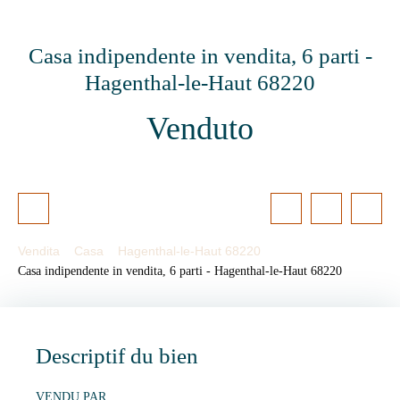
Casa indipendente in vendita, 6 parti -
Hagenthal-le-Haut 68220
Venduto
Vendita
Casa
Hagenthal-le-Haut 68220
Casa indipendente in vendita, 6 parti - Hagenthal-le-Haut 68220
Descriptif du bien
VENDU PAR