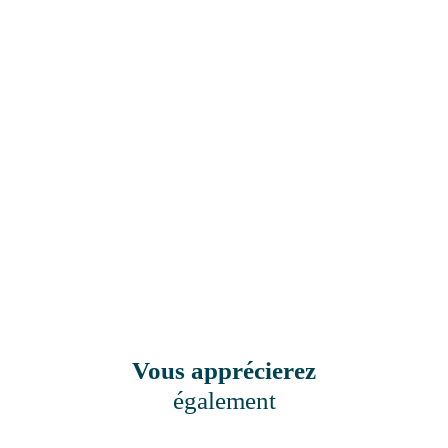
Vous apprécierez
également