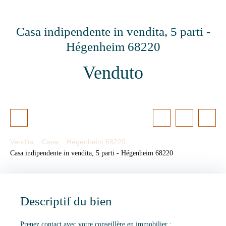
Casa indipendente in vendita, 5 parti -
Hégenheim 68220
Venduto
Vendita
Casa
Hégenheim 68220
Casa indipendente in vendita, 5 parti - Hégenheim 68220
Descriptif du bien
Prenez contact avec votre conseillère en immobilier :