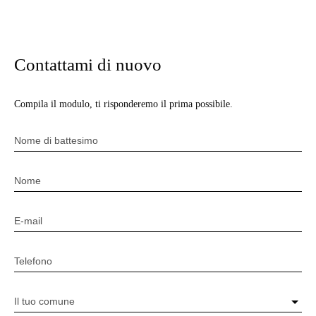
Contattami di nuovo
Compila il modulo, ti risponderemo il prima possibile.
Nome di battesimo
Nome
E-mail
Telefono
Il tuo comune