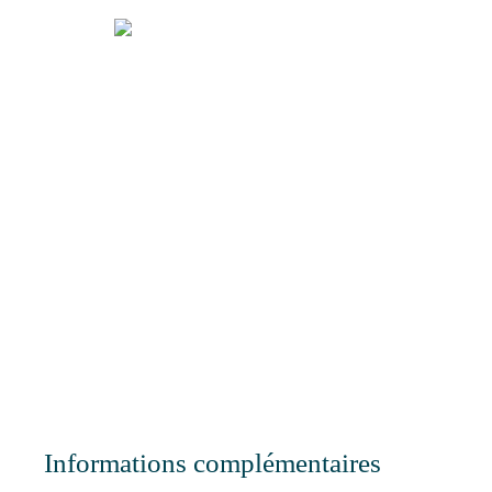
Informations complémentaires