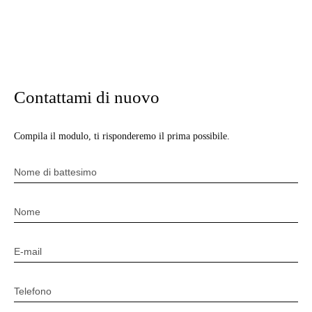
Contattami di nuovo
Compila il modulo, ti risponderemo il prima possibile.
Nome di battesimo
Nome
E-mail
Telefono