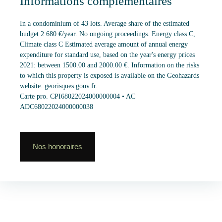
Informations complémentaires
In a condominium of 43 lots. Average share of the estimated
budget 2 680 €/year. No ongoing proceedings. Energy class C,
Climate class C Estimated average amount of annual energy
expenditure for standard use, based on the year's energy prices
2021: between 1500.00 and 2000.00 €. Information on the risks
to which this property is exposed is available on the Geohazards
website: georisques.gouv.fr.
Carte pro. CPI68022024000000004 • AC
ADC68022024000000038
Nos honoraires