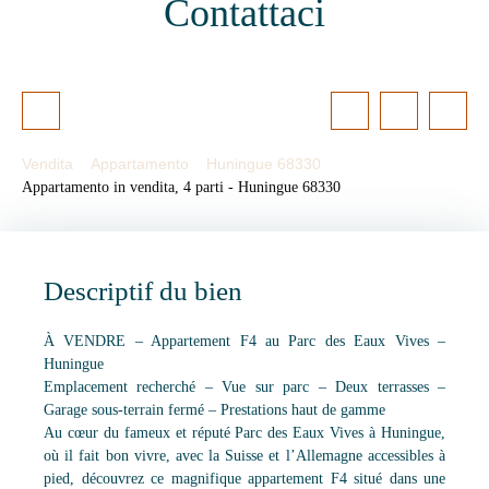
Contattaci
Vendita
Appartamento
Huningue 68330
Appartamento in vendita, 4 parti - Huningue 68330
Descriptif du bien
À VENDRE – Appartement F4 au Parc des Eaux Vives –
Huningue
Emplacement recherché – Vue sur parc – Deux terrasses –
Garage sous-terrain fermé – Prestations haut de gamme
Au cœur du fameux et réputé Parc des Eaux Vives à Huningue,
où il fait bon vivre, avec la Suisse et l’Allemagne accessibles à
pied, découvrez ce magnifique appartement F4 situé dans une