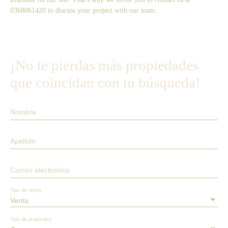
0368061420 to discuss your project with our team.
¡No te pierdas más propiedades
que coincidan con tu búsqueda!
Nombre
Apellido
Correo electrónico
Tipo de oferta
Venta
Tipo de propiedad