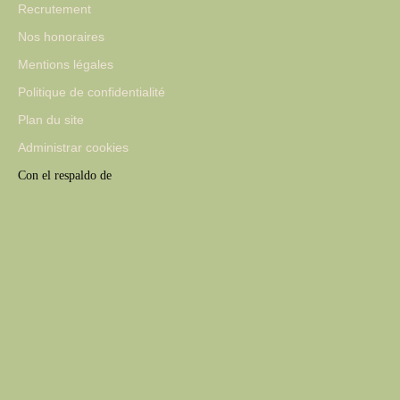
Recrutement
Nos honoraires
Mentions légales
Politique de confidentialité
Plan du site
Administrar cookies
Con el respaldo de