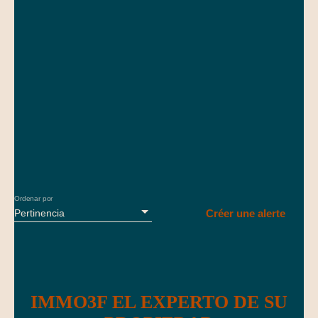
Ordenar por
Pertinencia
Créer une alerte
IMMO3F EL EXPERTO DE SU