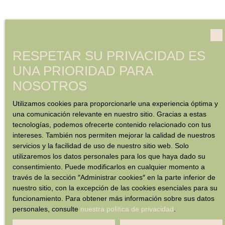
RESPETAR SU PRIVACIDAD ES
UNA PRIORIDAD PARA
NOSOTROS
Utilizamos cookies para proporcionarle una experiencia óptima y
una comunicación relevante en nuestro sitio. Gracias a estas
tecnologías, podemos ofrecerte contenido relacionado con tus
intereses. También nos permiten mejorar la calidad de nuestros
servicios y la facilidad de uso de nuestro sitio web. Solo
utilizaremos los datos personales para los que haya dado su
consentimiento. Puede modificarlos en cualquier momento a
través de la sección ″Administrar cookies″ en la parte inferior de
nuestro sitio, con la excepción de las cookies esenciales para su
funcionamiento. Para obtener más información sobre sus datos
personales, consulte
nuestra política de privacidad
.