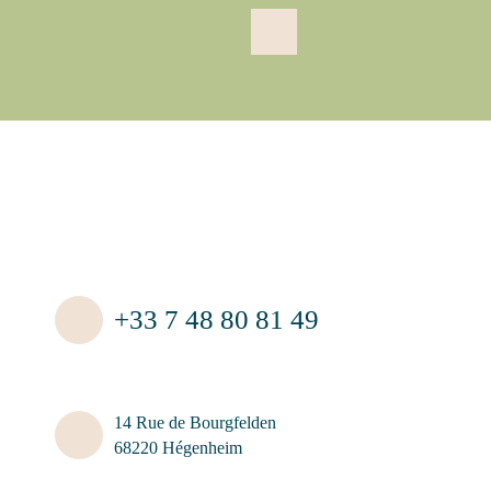
+33 7 48 80 81 49
14 Rue de Bourgfelden
68220 Hégenheim