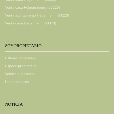
Venta casa Folgensbourg (68220)
Venta apartamento Hégenheim (68220)
Venta casa Bartenheim (68870)
SOY PROPIETARIO
Estimez votre bien
Espace propriétaire
Vendre avec nous
Nous contacter
NOTICIA