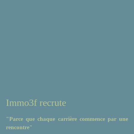
Immo3f recrute
"Parce que chaque carrière commence par une
rencontre"