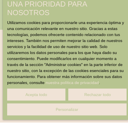
UNA PRIORIDAD PARA
NOSOTROS
Utilizamos cookies para proporcionarle una experiencia óptima y
una comunicación relevante en nuestro sitio. Gracias a estas
tecnologías, podemos ofrecerte contenido relacionado con tus
intereses. También nos permiten mejorar la calidad de nuestros
servicios y la facilidad de uso de nuestro sitio web. Solo
utilizaremos los datos personales para los que haya dado su
consentimiento. Puede modificarlos en cualquier momento a
través de la sección ″Administrar cookies″ en la parte inferior de
nuestro sitio, con la excepción de las cookies esenciales para su
funcionamiento. Para obtener más información sobre sus datos
personales, consulte
nuestra política de privacidad
.
Acepta todo
Rechazar todo
Personalizar