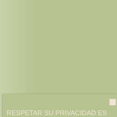
RESPETAR SU PRIVACIDAD ES