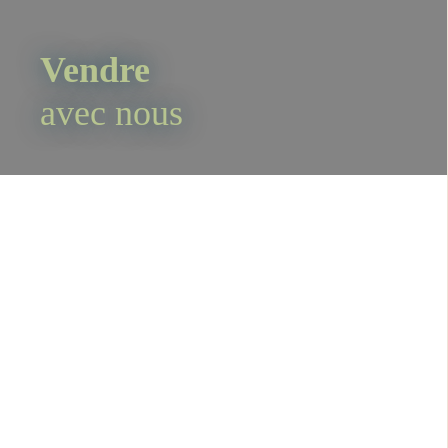
Vendre
avec nous