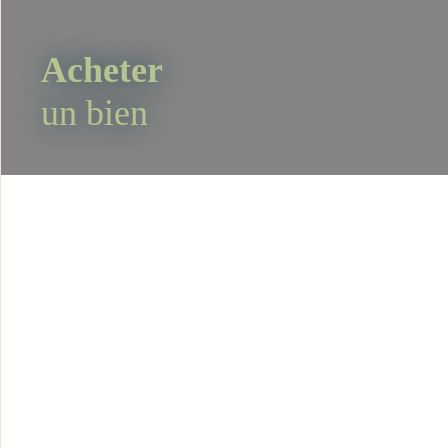
Acheter
un bien