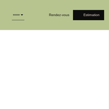
Rendez-vous
Estimation