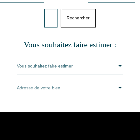
Rechercher
Vous souhaitez faire estimer :
Vous souhaitez faire estimer
Adresse de votre bien