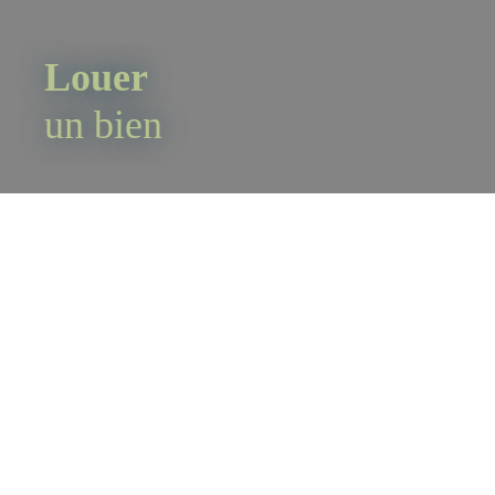
Louer
un bien