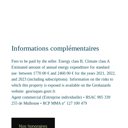
Informations complémentaires
Fees to be paid by the seller. Energy class B, Climate class A
Estimated amount of annual energy expenditure for standard
use: between 1770.00 € and 2460.00 € for the years 2021, 2022,
and 2023 (including subscriptions). Information on the risks to
which this property is exposed is available on the Geohazards
website: georisques.gouv.fr.
Agent commercial (Entreprise individuelle) • RSAC 905 339
255 de Mulhouse • RCP MMA n° 127 100 479
Nos honoraires