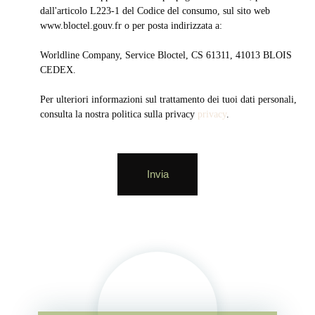
dall'articolo L223-1 del Codice del consumo, sul sito web
www.bloctel.gouv.fr o per posta indirizzata a:
Worldline Company, Service Bloctel, CS 61311, 41013 BLOIS
CEDEX.
Per ulteriori informazioni sul trattamento dei tuoi dati personali,
consulta la nostra politica sulla privacy
privacy
.
Invia