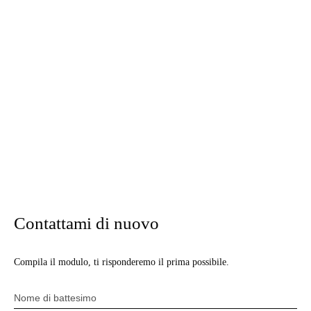
Contattami di nuovo
Compila il modulo, ti risponderemo il prima possibile.
Nome di battesimo