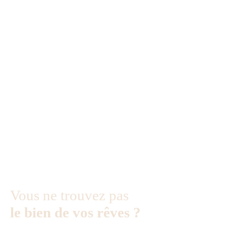
Vous ne trouvez pas
le bien de vos rêves ?