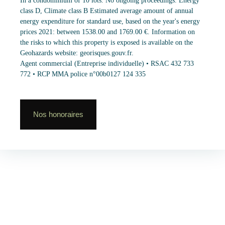
class D, Climate class B Estimated average amount of annual
energy expenditure for standard use, based on the year's energy
prices 2021: between 1538.00 and 1769.00 €. Information on
the risks to which this property is exposed is available on the
Geohazards website: georisques.gouv.fr.
Agent commercial (Entreprise individuelle) • RSAC 432 733
772 • RCP MMA police n°00b0127 124 335
Nos honoraires