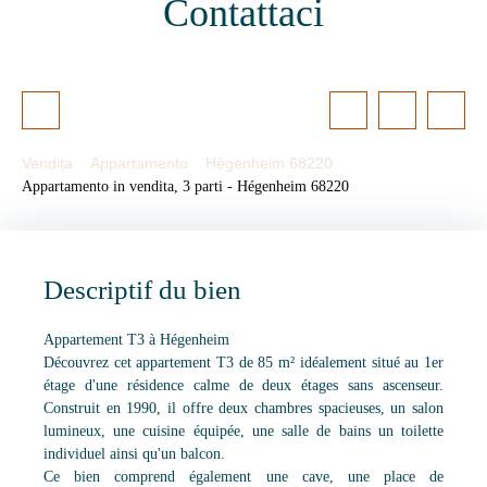
Contattaci
Vendita
Appartamento
Hégenheim 68220
Appartamento in vendita, 3 parti - Hégenheim 68220
Descriptif du bien
Appartement T3 à Hégenheim
Découvrez cet appartement T3 de 85 m² idéalement situé au 1er
étage d'une résidence calme de deux étages sans ascenseur.
Construit en 1990, il offre deux chambres spacieuses, un salon
lumineux, une cuisine équipée, une salle de bains un toilette
individuel ainsi qu'un balcon.
Ce bien comprend également une cave, une place de