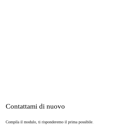
Contattami di nuovo
Compila il modulo, ti risponderemo il prima possibile.