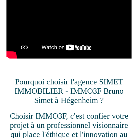
Rechercher
Pourquoi choisir l'agence SIMET
IMMOBILIER - IMMO3F Bruno
Simet à Hégenheim ?
Choisir IMMO3F, c'est confier votre
projet à un professionnel visionnaire
qui place l'éthique et l'innovation au