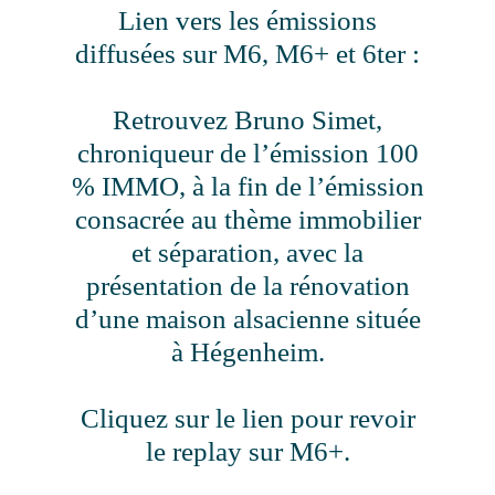
Lien vers les émissions
diffusées sur M6, M6+ et 6ter :
Retrouvez Bruno Simet,
chroniqueur de l’émission 100
% IMMO, à la fin de l’émission
consacrée au thème
immobilier
et séparation, avec la
présentation de la rénovation
d’une maison alsacienne située
à Hégenheim.
Cliquez sur le lien pour revoir
le replay sur M6+.