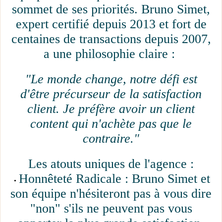
sommet de ses priorités. Bruno Simet,
expert certifié depuis 2013 et fort de
centaines de transactions depuis 2007,
a une philosophie claire :
"Le monde change, notre défi est
d'être précurseur de la satisfaction
client. Je préfère avoir un client
content qui n'achète pas que le
contraire."
Les atouts uniques de l'agence :
Honnêteté Radicale : Bruno Simet et
son équipe n'hésiteront pas à vous dire
"non" s'ils ne peuvent pas vous