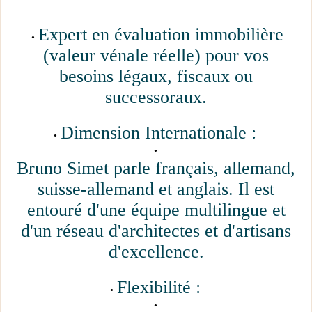
Expert en évaluation immobilière
(valeur vénale réelle) pour vos
besoins légaux, fiscaux ou
successoraux.
Dimension Internationale :
Bruno Simet parle français, allemand,
suisse-allemand et anglais. Il est
entouré d'une équipe multilingue et
d'un réseau d'architectes et d'artisans
d'excellence.
Flexibilité :