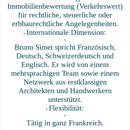
Immobilienbewertung (Verkehrswert)
für rechtliche, steuerliche oder
erbbaurechtliche Angelegenheiten.
Internationale Dimension:
Bruno Simet spricht Französisch,
Deutsch, Schweizerdeutsch und
Englisch. Er wird von einem
mehrsprachigen Team sowie einem
Netzwerk aus erstklassigen
Architekten und Handwerkern
unterstützt.
Flexibilität:
Tätig in ganz Frankreich.