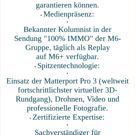
garantieren können.
Medienpräsenz:
Bekannter Kolumnist in der
Sendung "100% IMMO" der M6-
Gruppe, täglich als Replay
auf M6+ verfügbar.
Spitzentechnologie:
Einsatz der Matterport Pro 3 (weltweit
fortschrittlichster virtueller 3D-
Rundgang), Drohnen, Video und
professionelle Fotografie.
Zertifizierte Expertise:
Sachverständiger für