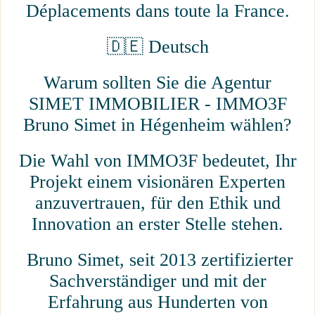
Déplacements dans toute la France.
🇩🇪 Deutsch
Warum sollten Sie die Agentur
SIMET IMMOBILIER - IMMO3F
Bruno Simet in Hégenheim wählen?
Die Wahl von IMMO3F bedeutet, Ihr
Projekt einem visionären Experten
anzuvertrauen, für den Ethik und
Innovation an erster Stelle stehen.
Bruno Simet, seit 2013 zertifizierter
Sachverständiger und mit der
Erfahrung aus Hunderten von