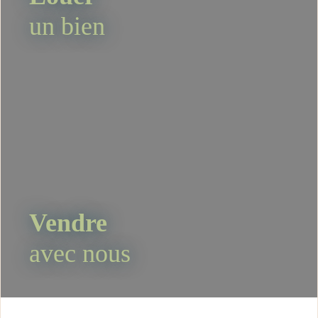
un bien
Vendre
avec nous