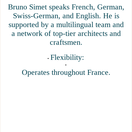
Bruno Simet speaks French, German,
Swiss-German, and English. He is
supported by a multilingual team and
a network of top-tier architects and
craftsmen.
Flexibility:
Operates throughout France.