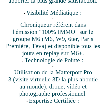
apporter la plus grande satisfaction.
Visibilité Médiatique :
Chroniqueur référent dans
l'émission "100% IMMO" sur le
groupe M6 (M6, W9, 6ter, Paris
Première, Téva) et disponible tous les
jours en replay sur M6+.
Technologie de Pointe :
Utilisation de la Matterport Pro
3 (visite virtuelle 3D la plus aboutie
au monde), drone, vidéo et
photographe professionnel.
Expertise Certifiée :