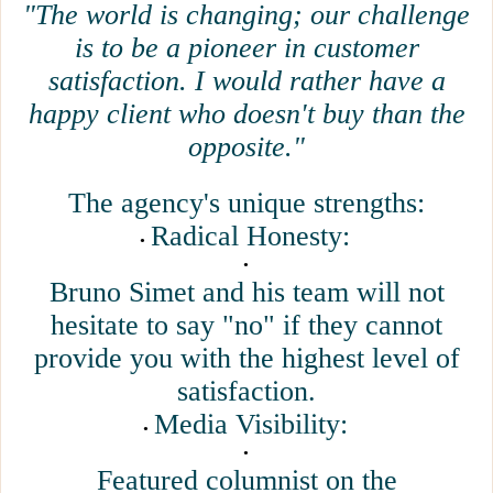
"The world is changing; our challenge
is to be a pioneer in customer
satisfaction. I would rather have a
happy client who doesn't buy than the
opposite."
The agency's unique strengths:
Radical Honesty:
Bruno Simet and his team will not
hesitate to say "no" if they cannot
provide you with the highest level of
satisfaction.
Media Visibility:
Featured columnist on the