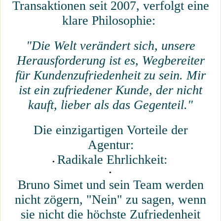
Transaktionen seit 2007, verfolgt eine
klare Philosophie:
"Die Welt verändert sich, unsere
Herausforderung ist es, Wegbereiter
für Kundenzufriedenheit zu sein. Mir
ist ein zufriedener Kunde, der nicht
kauft, lieber als das Gegenteil."
Die einzigartigen Vorteile der
Agentur:
Radikale Ehrlichkeit:
Bruno Simet und sein Team werden
nicht zögern, "Nein" zu sagen, wenn
sie nicht die höchste Zufriedenheit