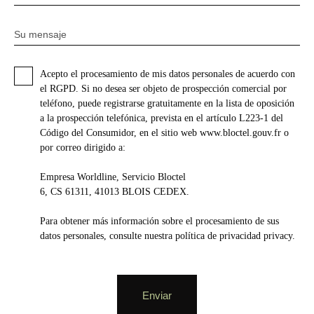
Su mensaje
Acepto el procesamiento de mis datos personales de acuerdo con
el RGPD. Si no desea ser objeto de prospección comercial por
teléfono, puede registrarse gratuitamente en la lista de oposición
a la prospección telefónica, prevista en el artículo L223-1 del
Código del Consumidor, en el sitio web www.bloctel.gouv.fr o
por correo dirigido a:
Empresa Worldline, Servicio Bloctel
6, CS 61311, 41013 BLOIS CEDEX.
Para obtener más información sobre el procesamiento de sus
datos personales, consulte nuestra política de privacidad
privacy.
Enviar