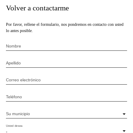
Volver a contactarme
Por favor, rellene el formulario, nos pondremos en contacto con usted
lo antes posible.
Nombre
Apellido
Correo electrónico
Teléfono
Su municipio
Usted desea
-