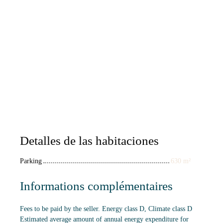
Detalles de las habitaciones
Parking
630 m²
Informations complémentaires
Fees to be paid by the seller. Energy class D, Climate class D
Estimated average amount of annual energy expenditure for