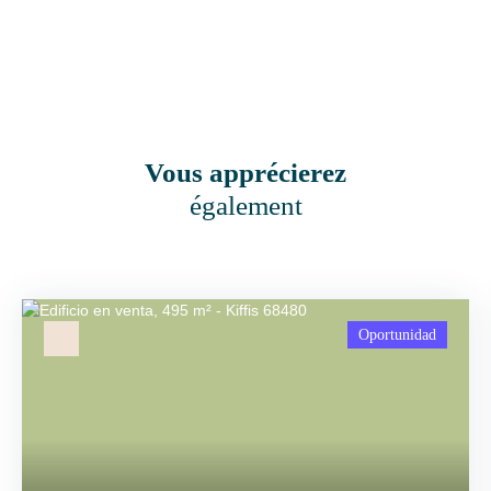
Vous apprécierez
également
Oportunidad