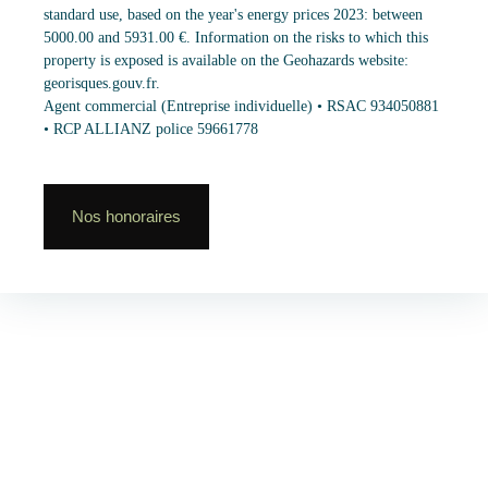
standard use, based on the year's energy prices 2023: between
5000.00 and 5931.00 €. Information on the risks to which this
property is exposed is available on the Geohazards website:
georisques.gouv.fr.
Agent commercial (Entreprise individuelle) • RSAC 934050881
• RCP ALLIANZ police 59661778
Nos honoraires