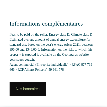
Informations complémentaires
Fees to be paid by the seller. Energy class D, Climate class D
Estimated average amount of annual energy expenditure for
standard use, based on the year's energy prices 2021: between
996.00 and 1348.00 €. Information on the risks to which this
property is exposed is available on the Geohazards website:
georisques.gouv.fr.
Agent commercial (Entreprise individuelle) • RSAC 877 719
666 • RCP Allianz Police n° 59 661 778
Nos honoraires