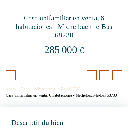
Casa unifamiliar en venta, 6
habitaciones - Michelbach-le-Bas
68730
285 000
€
Venta
Casa
Michelbach-le-Bas 68730
Casa unifamiliar en venta, 6 habitaciones - Michelbach-le-Bas 68730
Descriptif du bien