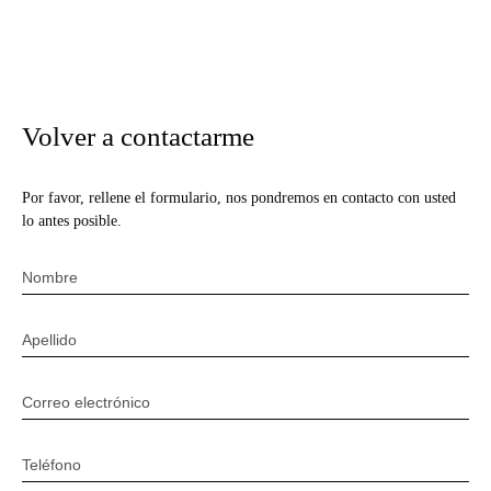
Volver a contactarme
Por favor, rellene el formulario, nos pondremos en contacto con usted
lo antes posible.
Nombre
Apellido
Correo electrónico
Teléfono