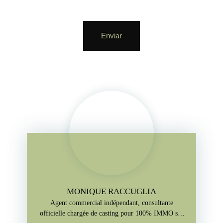
Enviar
MONIQUE RACCUGLIA
Agent commercial indépendant, consultante
officielle chargée de casting pour 100% IMMO sur