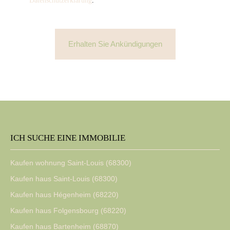
Datenschutzerklärung
.
Erhalten Sie Ankündigungen
ICH SUCHE EINE IMMOBILIE
Kaufen wohnung Saint-Louis (68300)
Kaufen haus Saint-Louis (68300)
Kaufen haus Hégenheim (68220)
Kaufen haus Folgensbourg (68220)
Kaufen haus Bartenheim (68870)