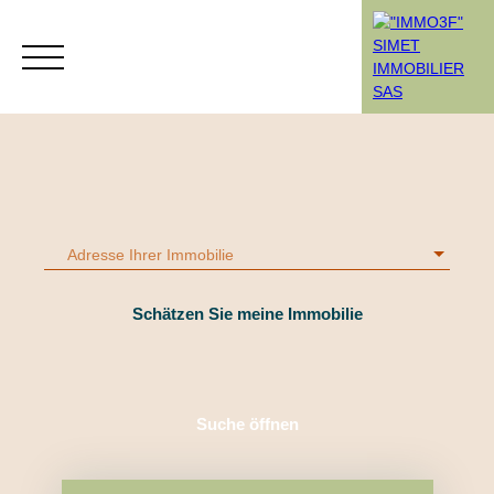
Menü
Adresse Ihrer Immobilie
Rendez-vous
Estimation
Schätzen Sie meine Immobilie
Suche öffnen