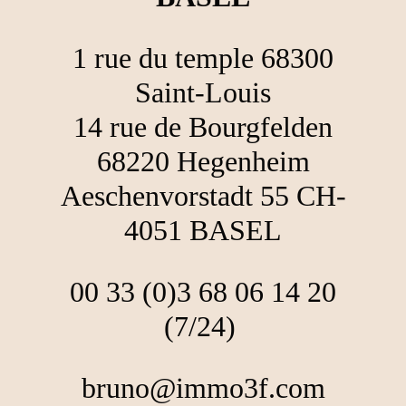
1 rue du temple 68300
Saint-Louis
14 rue de Bourgfelden
68220 Hegenheim
Aeschenvorstadt 55 CH-
4051 BASEL
00 33 (0)3 68 06 14 20
(7/24)
bruno@immo3f.com