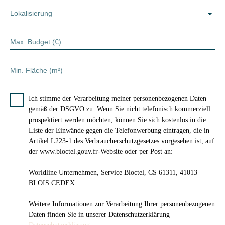
Lokalisierung
Max. Budget (€)
Min. Fläche (m²)
Ich stimme der Verarbeitung meiner personenbezogenen Daten
gemäß der DSGVO zu. Wenn Sie nicht telefonisch kommerziell
prospektiert werden möchten, können Sie sich kostenlos in die
Liste der Einwände gegen die Telefonwerbung eintragen, die in
Artikel L223-1 des Verbraucherschutzgesetzes vorgesehen ist, auf
der www.bloctel.gouv.fr-Website oder per Post an:
Worldline Unternehmen, Service Bloctel, CS 61311, 41013
BLOIS CEDEX.
Weitere Informationen zur Verarbeitung Ihrer personenbezogenen
Daten finden Sie in unserer Datenschutzerklärung