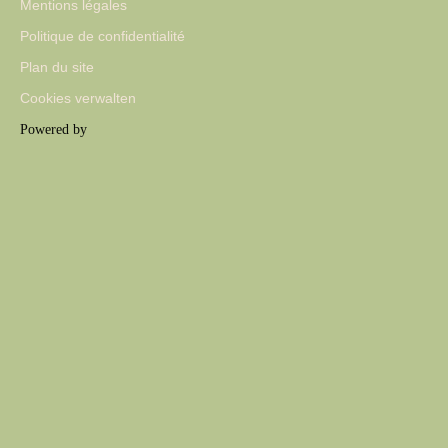
Mentions légales
Politique de confidentialité
Plan du site
Cookies verwalten
Powered by