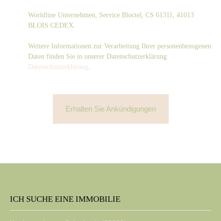
Worldline Unternehmen, Service Bloctel, CS 61311, 41013
BLOIS CEDEX.
Weitere Informationen zur Verarbeitung Ihrer personenbezogenen
Daten finden Sie in unserer Datenschutzerklärung
Datenschutzerklärung
.
Erhalten Sie Ankündigungen
ICH SUCHE EINE IMMOBILIE