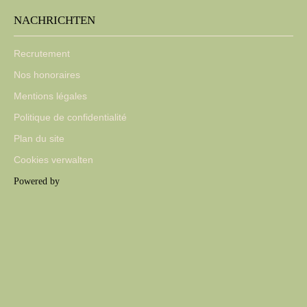
NACHRICHTEN
Recrutement
Nos honoraires
Mentions légales
Politique de confidentialité
Plan du site
Cookies verwalten
Powered by