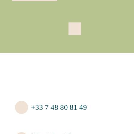
+33 7 48 80 81 49