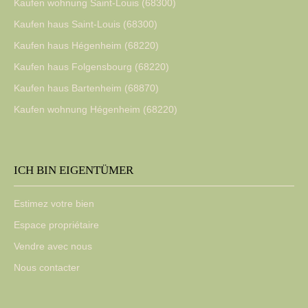
Kaufen wohnung Saint-Louis (68300)
Kaufen haus Saint-Louis (68300)
Kaufen haus Hégenheim (68220)
Kaufen haus Folgensbourg (68220)
Kaufen haus Bartenheim (68870)
Kaufen wohnung Hégenheim (68220)
ICH BIN EIGENTÜMER
Estimez votre bien
Espace propriétaire
Vendre avec nous
Nous contacter