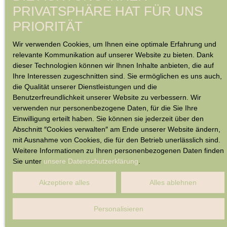
PRIVATSPHÄRE HAT FÜR UNS
PRIORITÄT
Wir verwenden Cookies, um Ihnen eine optimale Erfahrung und
relevante Kommunikation auf unserer Website zu bieten. Dank
dieser Technologien können wir Ihnen Inhalte anbieten, die auf
Ihre Interessen zugeschnitten sind. Sie ermöglichen es uns auch,
die Qualität unserer Dienstleistungen und die
Benutzerfreundlichkeit unserer Website zu verbessern. Wir
verwenden nur personenbezogene Daten, für die Sie Ihre
Einwilligung erteilt haben. Sie können sie jederzeit über den
Abschnitt ″Cookies verwalten″ am Ende unserer Website ändern,
mit Ausnahme von Cookies, die für den Betrieb unerlässlich sind.
Weitere Informationen zu Ihren personenbezogenen Daten finden
Sie unter
unsere Datenschutzerklärung
.
Akzeptiere alles
Alles ablehnen
Personalisieren