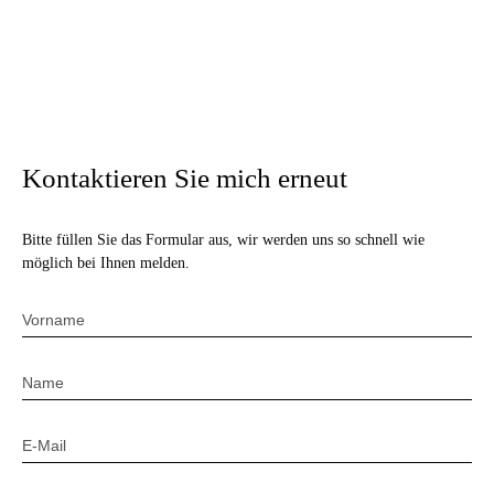
Kontaktieren Sie mich erneut
Bitte füllen Sie das Formular aus, wir werden uns so schnell wie
möglich bei Ihnen melden.
Vorname
Name
E-Mail