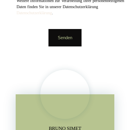
Weitere Informationen zur Verarbeitung Ihrer personenbezogenen
Daten finden Sie in unserer Datenschutzerklärung
Datenschutzerklärung
.
Senden
BRUNO SIMET