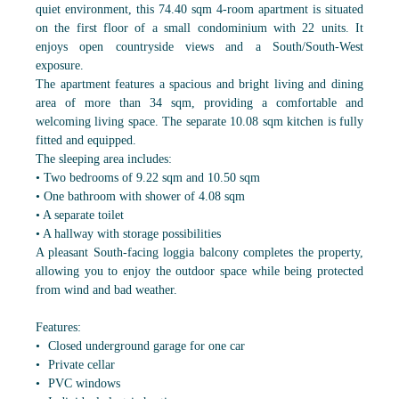
quiet environment, this 74.40 sqm 4-room apartment is situated
on the first floor of a small condominium with 22 units. It
enjoys open countryside views and a South/South-West
exposure.
The apartment features a spacious and bright living and dining
area of more than 34 sqm, providing a comfortable and
welcoming living space. The separate 10.08 sqm kitchen is fully
fitted and equipped.
The sleeping area includes:
• Two bedrooms of 9.22 sqm and 10.50 sqm
• One bathroom with shower of 4.08 sqm
• A separate toilet
• A hallway with storage possibilities
A pleasant South-facing loggia balcony completes the property,
allowing you to enjoy the outdoor space while being protected
from wind and bad weather.
Features:
Closed underground garage for one car
Private cellar
PVC windows