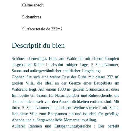
Calme absolu
5 chambres
Surface totale de 232m2
Descriptif du bien
Schönes ebenerdiges Haus am Waldrand mit einem komplett
ausgebauten Keller in absolut ruhiger Lage, 5 Schlafzimmer,
Sauna und außergewöhnlicher natürlicher Umgebung.
Gönnen Sie sich eine wahre Oase der Ruhe mit dieser 232 m²
großen Villa, die ideal an der Grenze eines Baugebiets am
Waldrand liegt. Auf einem 1000 m² großen Grundstück ist diese
Immobilie ein Traum für Naturliebhaber und Ruhesuchende, die
dennoch nicht weit von den Annehmlichkeiten entfernt sind. Mit
ihren 5 Schlafzimmern und einem Wellnessbereich mit Sauna
lädt diese Villa zum Entspannen ein und ist ideal für gesellige
Abende und außergewöhnliche Momente im Alltag.
Äußerer Rahmen und Entspannungsbereiche : Der perfekt