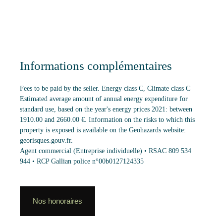
Informations complémentaires
Fees to be paid by the seller. Energy class C, Climate class C
Estimated average amount of annual energy expenditure for
standard use, based on the year's energy prices 2021: between
1910.00 and 2660.00 €. Information on the risks to which this
property is exposed is available on the Geohazards website:
georisques.gouv.fr.
Agent commercial (Entreprise individuelle) • RSAC 809 534
944 • RCP Gallian police n°00b0127124335
Nos honoraires