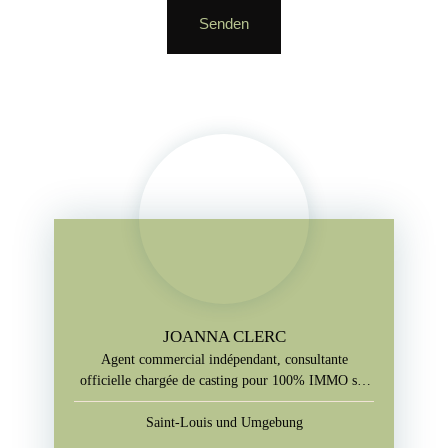
Senden
JOANNA CLERC
Agent commercial indépendant, consultante
officielle chargée de casting pour 100% IMMO sur
M6
Saint-Louis und Umgebung