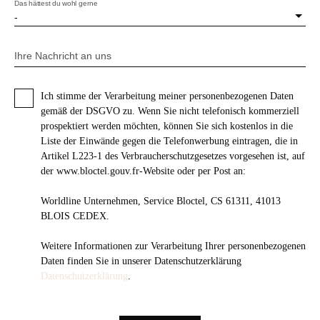
Das hättest du wohl gerne
-
Ihre Nachricht an uns
Ich stimme der Verarbeitung meiner personenbezogenen Daten
gemäß der DSGVO zu. Wenn Sie nicht telefonisch kommerziell
prospektiert werden möchten, können Sie sich kostenlos in die
Liste der Einwände gegen die Telefonwerbung eintragen, die in
Artikel L223-1 des Verbraucherschutzgesetzes vorgesehen ist, auf
der www.bloctel.gouv.fr-Website oder per Post an:
Worldline Unternehmen, Service Bloctel, CS 61311, 41013
BLOIS CEDEX.
Weitere Informationen zur Verarbeitung Ihrer personenbezogenen
Daten finden Sie in unserer Datenschutzerklärung
Datenschutzerklärung
.