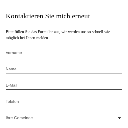
Kontaktieren Sie mich erneut
Bitte füllen Sie das Formular aus, wir werden uns so schnell wie
möglich bei Ihnen melden.
Vorname
Name
E-Mail
Telefon
Ihre Gemeinde