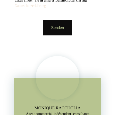
Daten finden Sie in unserer Datenschutzerklärung
Datenschutzerklärung
.
Senden
MONIQUE RACCUGLIA
Agent commercial indépendant, consultante