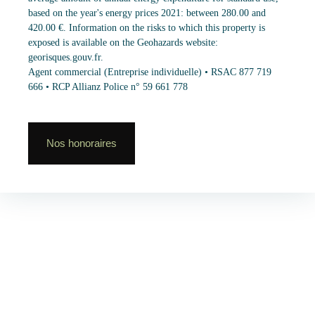
based on the year's energy prices 2021: between 280.00 and
420.00 €. Information on the risks to which this property is
exposed is available on the Geohazards website:
georisques.gouv.fr.
Agent commercial (Entreprise individuelle) • RSAC 877 719
666 • RCP Allianz Police n° 59 661 778
Nos honoraires