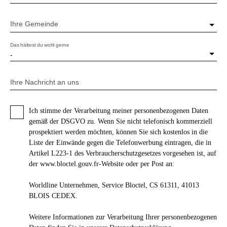
Ihre Gemeinde
Das hättest du wohl gerne
-
Ihre Nachricht an uns
Ich stimme der Verarbeitung meiner personenbezogenen Daten
gemäß der DSGVO zu. Wenn Sie nicht telefonisch kommerziell
prospektiert werden möchten, können Sie sich kostenlos in die
Liste der Einwände gegen die Telefonwerbung eintragen, die in
Artikel L223-1 des Verbraucherschutzgesetzes vorgesehen ist, auf
der www.bloctel.gouv.fr-Website oder per Post an:
Worldline Unternehmen, Service Bloctel, CS 61311, 41013
BLOIS CEDEX.
Weitere Informationen zur Verarbeitung Ihrer personenbezogenen