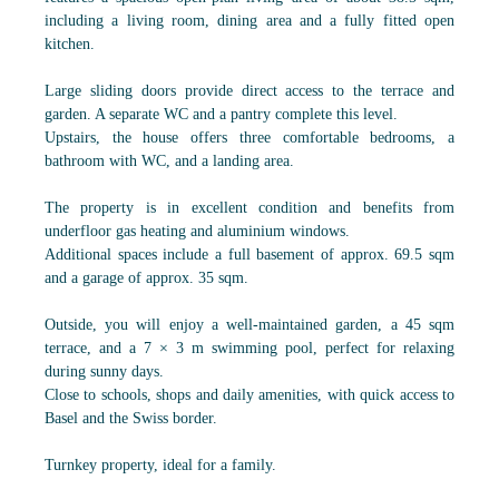
including a living room, dining area and a fully fitted open
kitchen.
Large sliding doors provide direct access to the terrace and
garden. A separate WC and a pantry complete this level.
Upstairs, the house offers three comfortable bedrooms, a
bathroom with WC, and a landing area.
The property is in excellent condition and benefits from
underfloor gas heating and aluminium windows.
Additional spaces include a full basement of approx. 69.5 sqm
and a garage of approx. 35 sqm.
Outside, you will enjoy a well-maintained garden, a 45 sqm
terrace, and a 7 × 3 m swimming pool, perfect for relaxing
during sunny days.
Close to schools, shops and daily amenities, with quick access to
Basel and the Swiss border.
Turnkey property, ideal for a family.