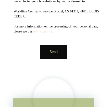
www.bloctel.gouv.fr website or by mail addressed to:
Worldline Company, Service Bloctel, CS 61311, 41013 BLOIS
CEDEX.
For more information on the processing of your personal data,
please see our
privacy policy
.
Send