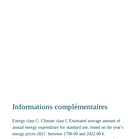
Informations complémentaires
Energy class C, Climate class C Estimated average amount of
annual energy expenditure for standard use, based on the year's
energy prices 2021: between 1790.00 and 2422.00 €.