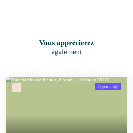
Vous apprécierez
également
Opportunity