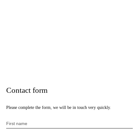
Contact form
Please complete the form, we will be in touch very quickly.
First name