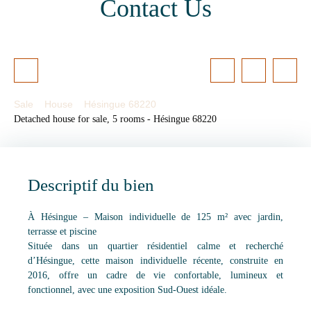
Contact Us
Sale
House
Hésingue 68220
Detached house for sale, 5 rooms - Hésingue 68220
Descriptif du bien
À Hésingue – Maison individuelle de 125 m² avec jardin,
terrasse et piscine
Située dans un quartier résidentiel calme et recherché
d’Hésingue, cette maison individuelle récente, construite en
2016, offre un cadre de vie confortable, lumineux et
fonctionnel, avec une exposition Sud-Ouest idéale.