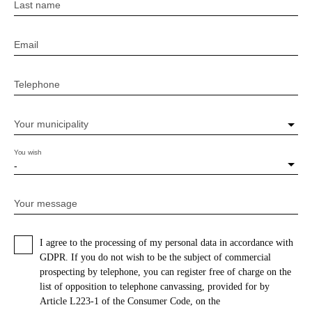
Last name
Email
Telephone
Your municipality
You wish
-
Your message
I agree to the processing of my personal data in accordance with
GDPR. If you do not wish to be the subject of commercial
prospecting by telephone, you can register free of charge on the
list of opposition to telephone canvassing, provided for by
Article L223-1 of the Consumer Code, on the