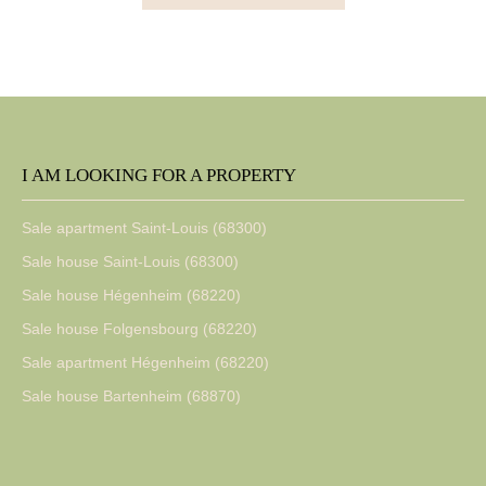
I AM LOOKING FOR A PROPERTY
Sale apartment Saint-Louis (68300)
Sale house Saint-Louis (68300)
Sale house Hégenheim (68220)
Sale house Folgensbourg (68220)
Sale apartment Hégenheim (68220)
Sale house Bartenheim (68870)