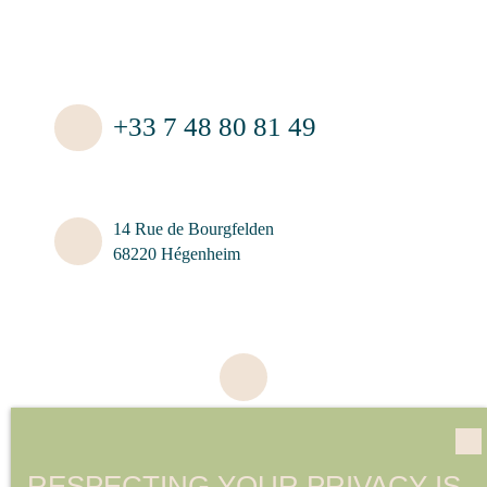
+33 7 48 80 81 49
14 Rue de Bourgfelden
68220 Hégenheim
RESPECTING YOUR PRIVACY IS