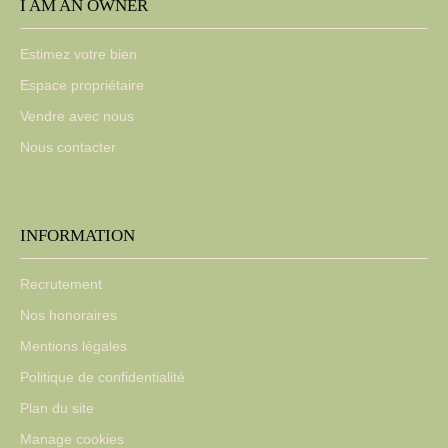
I AM AN OWNER
Estimez votre bien
Espace propriétaire
Vendre avec nous
Nous contacter
INFORMATION
Recrutement
Nos honoraires
Mentions légales
Politique de confidentialité
Plan du site
Manage cookies