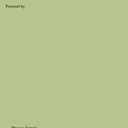
Powered by