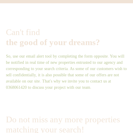
Can't find
the good of your dreams?
So, use our email alert tool by completing the form opposite. You will
be notified in real time of new properties entrusted to our agency and
corresponding to your search criteria. As some of our customers wish to
sell confidentially, it is also possible that some of our offers are not
available on our site. That's why we invite you to contact us at
0368061420 to discuss your project with our team.
Do not miss any more properties
matching your search!