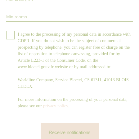
Min rooms
I agree to the processing of my personal data in accordance with
GDPR. If you do not wish to be the subject of commercial
prospecting by telephone, you can register free of charge on the
list of opposition to telephone canvassing, provided for by
Article L223-1 of the Consumer Code, on the
www.bloctel.gouv.fr website or by mail addressed to:
Worldline Company, Service Bloctel, CS 61311, 41013 BLOIS
CEDEX.
For more information on the processing of your personal data,
please see our
privacy policy
.
Receive notifications