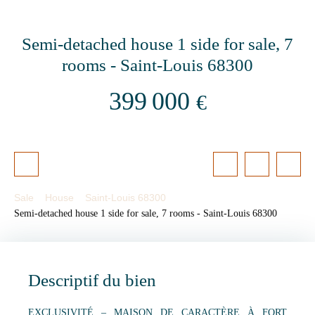
Semi-detached house 1 side for sale, 7
rooms - Saint-Louis 68300
399 000
€
Sale
House
Saint-Louis 68300
Semi-detached house 1 side for sale, 7 rooms - Saint-Louis 68300
Descriptif du bien
EXCLUSIVITÉ – MAISON DE CARACTÈRE À FORT