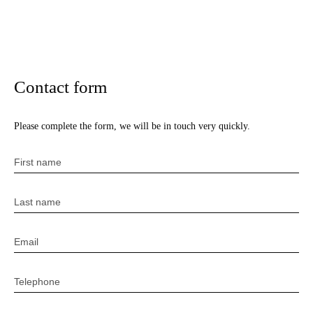
Contact form
Please complete the form, we will be in touch very quickly.
First name
Last name
Email
Telephone