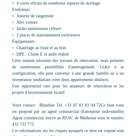
4 caves offrant de nombreux espaces de stockage.
Extérieurs :
Annexe de rangement
Abri voiture
Jardin entièrement clôturé
2 places de stationnement extérieures
Équipements :
Chauffage au fioul et au bois
DPE : Classe E et audit réalisé
Cette maison nécessite des travaux de rénovation, mais présente
de nombreuses possibilités d'aménagement. Grâce à sa
configuration, elle peut convenir à une grande famille ou à un
investisseur souhaitant créer deux appartements distincts.
Une opportunité rare pour les amateurs de rénovation et les
projets d'investissement locatif.
Votre contact: Blandine Tel: +33 07 83 83 94 72Ce bien vous
est proposé par un agent commercial (Entreprise individuelle)
Agent commercial inscrit au RSAC de Mulhouse sous le numéro
432 733 772.
Les informations sur les risques auxquels ce bien est exposé sont