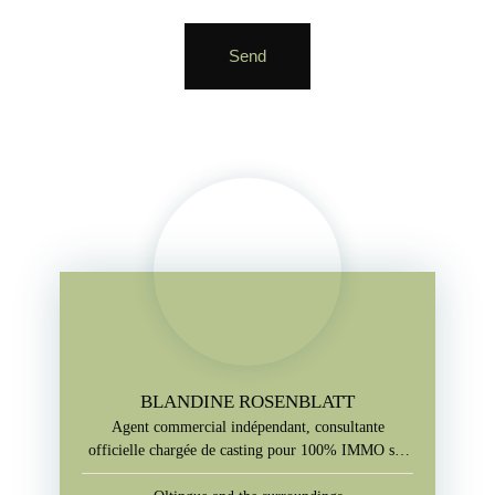
Send
BLANDINE ROSENBLATT
Agent commercial indépendant, consultante
officielle chargée de casting pour 100% IMMO sur
M6