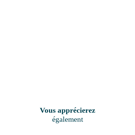
Vous apprécierez
également