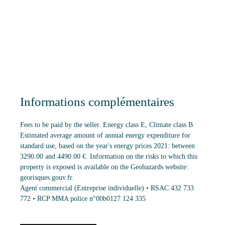
Informations complémentaires
Fees to be paid by the seller. Energy class E, Climate class B
Estimated average amount of annual energy expenditure for
standard use, based on the year's energy prices 2021: between
3290.00 and 4490.00 €. Information on the risks to which this
property is exposed is available on the Geohazards website:
georisques.gouv.fr.
Agent commercial (Entreprise individuelle) • RSAC 432 733
772 • RCP MMA police n°00b0127 124 335