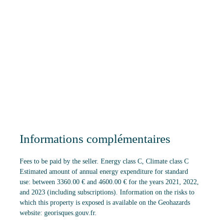
Informations complémentaires
Fees to be paid by the seller. Energy class C, Climate class C
Estimated amount of annual energy expenditure for standard
use: between 3360.00 € and 4600.00 € for the years 2021, 2022,
and 2023 (including subscriptions). Information on the risks to
which this property is exposed is available on the Geohazards
website: georisques.gouv.fr.