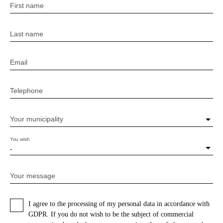
First name
Last name
Email
Telephone
Your municipality
You wish
-
Your message
I agree to the processing of my personal data in accordance with
GDPR. If you do not wish to be the subject of commercial