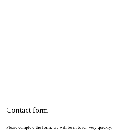
Contact form
Please complete the form, we will be in touch very quickly.