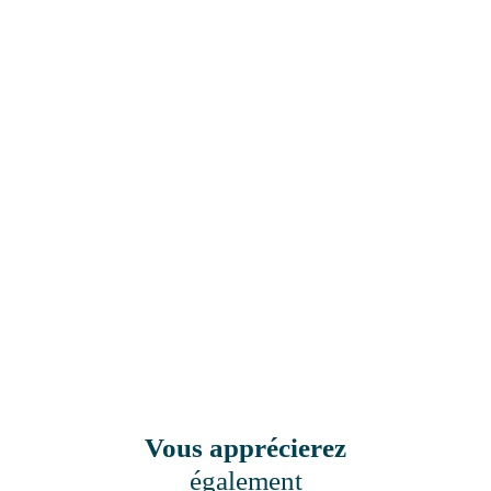
Vous apprécierez
également