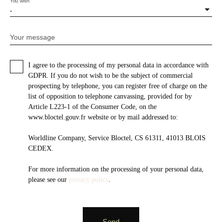
You wish
-
Your message
I agree to the processing of my personal data in accordance with
GDPR. If you do not wish to be the subject of commercial
prospecting by telephone, you can register free of charge on the
list of opposition to telephone canvassing, provided for by
Article L223-1 of the Consumer Code, on the
www.bloctel.gouv.fr website or by mail addressed to:
Worldline Company, Service Bloctel, CS 61311, 41013 BLOIS
CEDEX.
For more information on the processing of your personal data,
please see our
privacy policy
.
Send