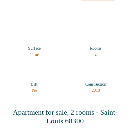
Surface
Rooms
44
m²
2
Lift
Construction
Yes
2018
Apartment for sale, 2 rooms - Saint-
Louis 68300