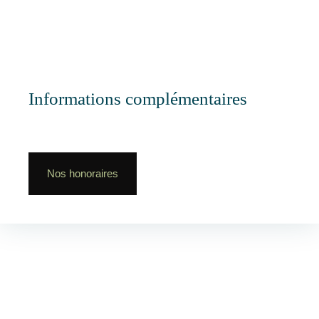
Informations complémentaires
Nos honoraires