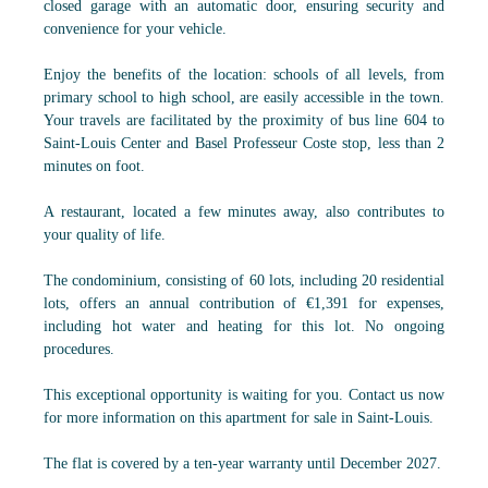
closed garage with an automatic door, ensuring security and
convenience for your vehicle.
Enjoy the benefits of the location: schools of all levels, from
primary school to high school, are easily accessible in the town.
Your travels are facilitated by the proximity of bus line 604 to
Saint-Louis Center and Basel Professeur Coste stop, less than 2
minutes on foot.
A restaurant, located a few minutes away, also contributes to
your quality of life.
The condominium, consisting of 60 lots, including 20 residential
lots, offers an annual contribution of €1,391 for expenses,
including hot water and heating for this lot. No ongoing
procedures.
This exceptional opportunity is waiting for you. Contact us now
for more information on this apartment for sale in Saint-Louis.
The flat is covered by a ten-year warranty until December 2027.