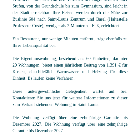
Stufen, von der Grundschule bis zum Gymnasium, sind leicht in
der Stadt erreichbar. Ihre Reisen werden durch die Nähe zur
Buslinie 604 nach Saint-Louis Zentrum und Basel (Haltestelle
Professeur Coste), weniger als 2 Minuten zu Fuß, erleichtert.
Ein Restaurant, nur wenige Minuten entfernt, trägt ebenfalls zu
Ihrer Lebensqualität bei.
Die Eigentumswohnung, bestehend aus 60 Einheiten, darunter
20 Wohnungen, bietet einen jährlichen Beitrag von 1.391 € für
Kosten, einschließlich Warmwasser und Heizung für diese
Einheit. Es laufen keine Verfahren.
Diese außergewöhnliche Gelegenheit wartet auf Sie.
Kontaktieren Sie uns jetzt für weitere Informationen zu dieser
zum Verkauf stehenden Wohnung in Saint-Louis.
Die Wohnung verfügt über eine zehnjährige Garantie bis
Dezember 2027. Die Wohnung verfügt über eine zehnjährige
Garantie bis Dezember 2027.