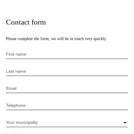
Contact form
Please complete the form, we will be in touch very quickly.
First name
Last name
Email
Telephone
Your municipality