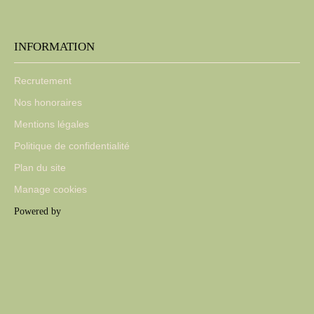
INFORMATION
Recrutement
Nos honoraires
Mentions légales
Politique de confidentialité
Plan du site
Manage cookies
Powered by