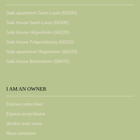
Sale apartment Saint-Louis (68300)
Sale house Saint-Louis (68300)
Sale house Hégenheim (68220)
Sale house Folgensbourg (68220)
Sale apartment Hégenheim (68220)
Sale house Bartenheim (68870)
I AM AN OWNER
Estimez votre bien
Espace propriétaire
Vendre avec nous
Nous contacter