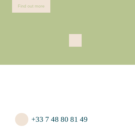
Find out more
+33 7 48 80 81 49