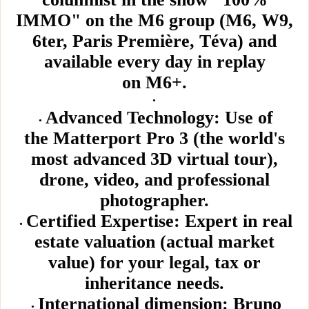
IMMO" on the M6 group (M6, W9,
6ter, Paris Première, Téva) and
available every day in replay
on M6+.
Advanced Technology: Use of
the Matterport Pro 3 (the world's
most advanced 3D virtual tour),
drone, video, and professional
photographer.
Certified Expertise: Expert in real
estate valuation (actual market
value) for your legal, tax or
inheritance needs.
International dimension: Bruno