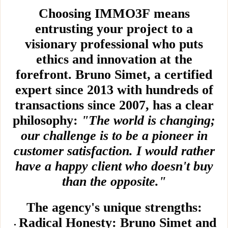
Choosing IMMO3F means
entrusting your project to a
visionary professional who puts
ethics and innovation at the
forefront. Bruno Simet, a certified
expert since 2013 with hundreds of
transactions since 2007, has a clear
philosophy:
"The world is changing;
our challenge is to be a pioneer in
customer satisfaction. I would rather
have a happy client who doesn't buy
than the opposite."
The agency's unique strengths:
Radical Honesty: Bruno Simet and