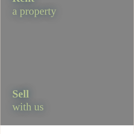
a property
Sell
with us