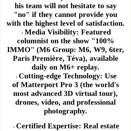
his team will not hesitate to say
"no" if they cannot provide you
with the highest level of satisfaction.
Media Visibility: Featured
columnist on the show "100%
IMMO" (M6 Group: M6, W9, 6ter,
Paris Première, Téva), available
daily on M6+ replay.
Cutting-edge Technology: Use
of Matterport Pro 3 (the world's
most advanced 3D virtual tour),
drones, video, and professional
photography.
Certified Expertise: Real estate