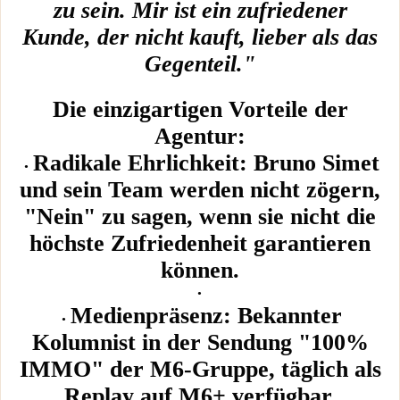
zu sein. Mir ist ein zufriedener
Kunde, der nicht kauft, lieber als das
Gegenteil."
Die einzigartigen Vorteile der
Agentur:
Radikale Ehrlichkeit: Bruno Simet
und sein Team werden nicht zögern,
"Nein" zu sagen, wenn sie nicht die
höchste Zufriedenheit garantieren
können.
Medienpräsenz: Bekannter
Kolumnist in der Sendung "100%
IMMO" der M6-Gruppe, täglich als
Replay auf M6+ verfügbar.