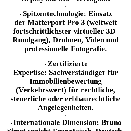
Spitzentechnologie: Einsatz
der Matterport Pro 3 (weltweit
fortschrittlichster virtueller 3D-
Rundgang), Drohnen, Video und
professionelle Fotografie.
Zertifizierte
Expertise: Sachverständiger für
Immobilienbewertung
(Verkehrswert) für rechtliche,
steuerliche oder erbbaurechtliche
Angelegenheiten.
Internationale Dimension: Bruno