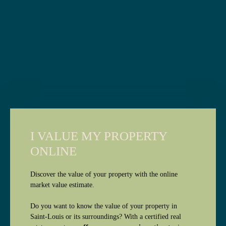
I VALUE MY PROPERTY
ONLINE
Discover the value of your property with the online
market value estimate.
Do you want to know the value of your property in
Saint-Louis or its surroundings? With a certified real