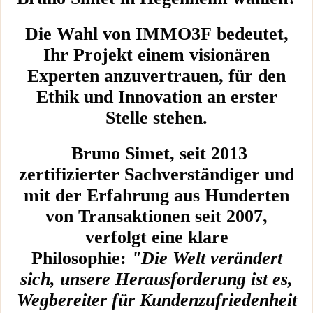
Die Wahl von IMMO3F bedeutet,
Ihr Projekt einem visionären
Experten anzuvertrauen, für den
Ethik und Innovation an erster
Stelle stehen.
Bruno Simet, seit 2013
zertifizierter Sachverständiger und
mit der Erfahrung aus Hunderten
von Transaktionen seit 2007,
verfolgt eine klare
Philosophie:
"Die Welt verändert
sich, unsere Herausforderung ist es,
Wegbereiter für Kundenzufriedenheit