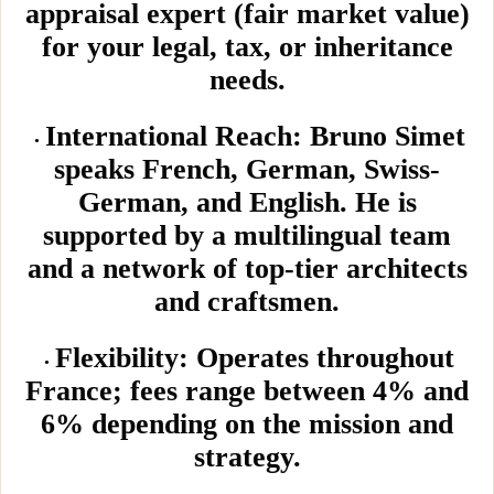
appraisal expert (fair market value)
for your legal, tax, or inheritance
needs.
International Reach: Bruno Simet
speaks French, German, Swiss-
German, and English. He is
supported by a multilingual team
and a network of top-tier architects
and craftsmen.
Flexibility: Operates throughout
France; fees range between 4% and
6% depending on the mission and
strategy.