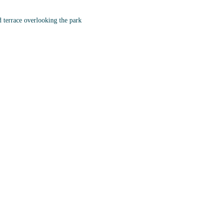
d terrace overlooking the park