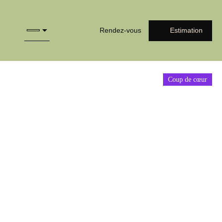
Rendez-vous
Estimation
Coup de cœur