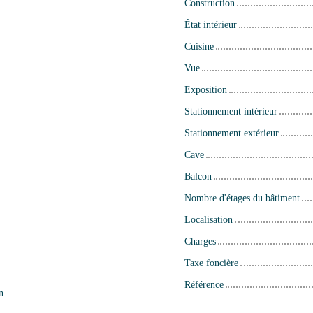
Construction
État intérieur
Cuisine
Vue
Exposition
Stationnement intérieur
Stationnement extérieur
Cave
Balcon
Nombre d'étages du bâtiment
Localisation
Charges
Taxe foncière
Référence
n