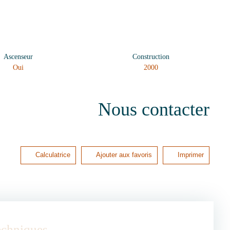
Ascenseur
Construction
Oui
2000
Nous contacter
Calculatrice
Ajouter aux favoris
Imprimer
techniques