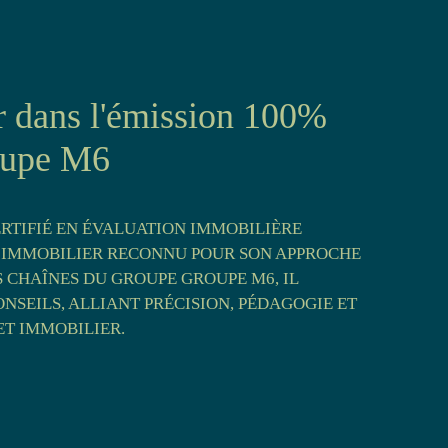
 dans l'émission 100%
roupe M6
ERTIFIÉ EN ÉVALUATION IMMOBILIÈRE
 IMMOBILIER RECONNU POUR SON APPROCHE
S CHAÎNES DU GROUPE
GROUPE M6
, IL
NSEILS, ALLIANT PRÉCISION, PÉDAGOGIE ET
T IMMOBILIER.