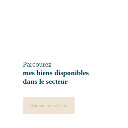
Parcourez
mes biens disponibles
dans le secteur
Voir tous mes biens