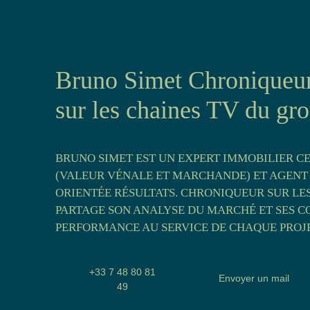
Bruno Simet Chroniqueur
sur les chaines TV du g
BRUNO SIMET EST UN EXPERT IMMOBILIER C
(VALEUR VÉNALE ET MARCHANDE) ET AGENT
ORIENTÉE RÉSULTATS. CHRONIQUEUR SUR LE
PARTAGE SON ANALYSE DU MARCHÉ ET SES CO
PERFORMANCE AU SERVICE DE CHAQUE PROJE
+33 7 48 80 81
Envoyer un mail
49