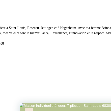
lière à Saint-Louis, Rosenau, Jettingen et à Hegenheim. Avec ma femme Brinda 
, mes valeurs sont la bienveillance, l’excellence, l’innovation et le respect. Me
038