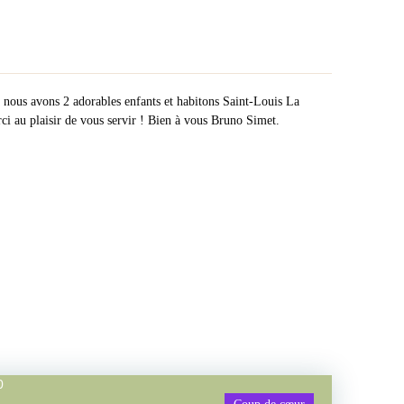
nous avons 2 adorables enfants et habitons Saint-Louis La
rci au plaisir de vous servir ! Bien à vous Bruno Simet.