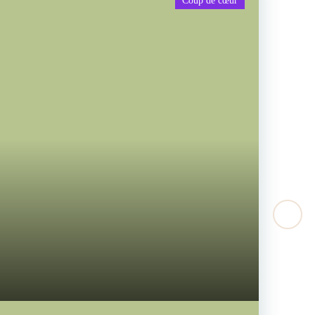
Coup de cœur