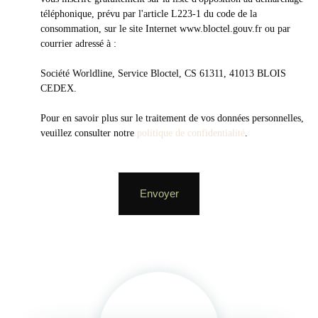
téléphonique, prévu par l'article L223-1 du code de la
consommation, sur le site Internet www.bloctel.gouv.fr ou par
courrier adressé à :
Société Worldline, Service Bloctel, CS 61311, 41013 BLOIS
CEDEX.
Pour en savoir plus sur le traitement de vos données personnelles,
veuillez consulter notre
politique de confidentialité
.
Envoyer