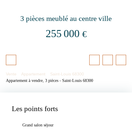
3 pièces meublé au centre ville
255 000
€
Vente
Appartement
Saint-Louis 68300
Appartement à vendre, 3 pièces - Saint-Louis 68300
Les points forts
Grand salon séjour