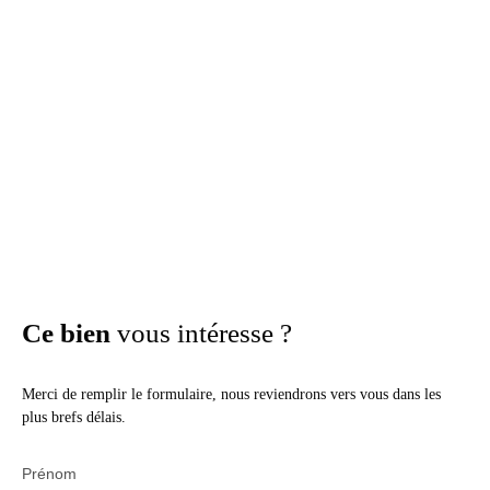
Ce bien
vous intéresse ?
Merci de remplir le formulaire, nous reviendrons vers vous dans les
plus brefs délais.
Prénom