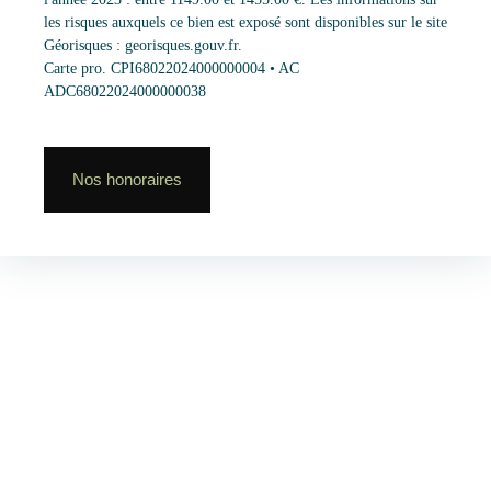
les risques auxquels ce bien est exposé sont disponibles sur le site
Géorisques : georisques.gouv.fr.
Carte pro. CPI68022024000000004 • AC
ADC68022024000000038
Nos honoraires