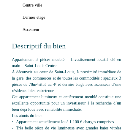
Centre ville
Dernier étage
Ascenseur
Descriptif du bien
Appartement 3 pièces meublé – Investissement locatif clé en
main – Saint-Louis Centre
À découvrir au cœur de Saint-Louis, à proximité immédiate de
la gare, des commerces et de toutes les commodités : spacieux 3
pièces de 78m² situé au 4ᵉ et dernier étage avec ascenseur d’une
résidence bien entretenue.
Cet appartement lumineux et entièrement meublé constitue une
excellente opportunité pour un investisseur à la recherche d’un
bien déjà loué avec rentabilité immédiate.
Les atouts du bien :
Appartement actuellement loué 1 100 € charges comprises
Très belle pièce de vie lumineuse avec grandes baies vitrées