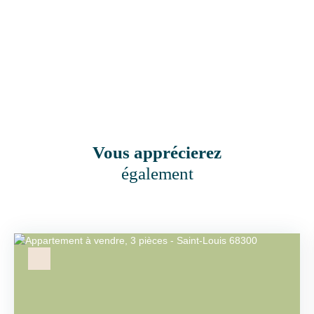
Vous apprécierez
également