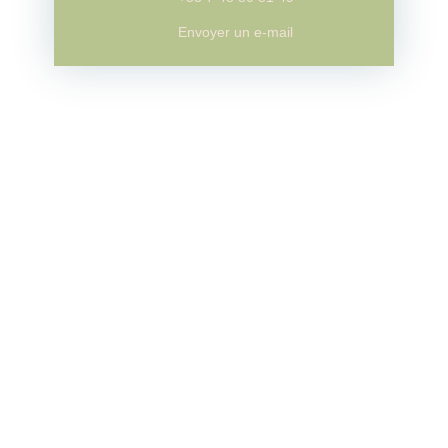
Envoyer un e-mail