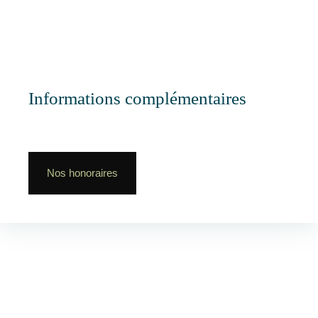
Informations complémentaires
Nos honoraires