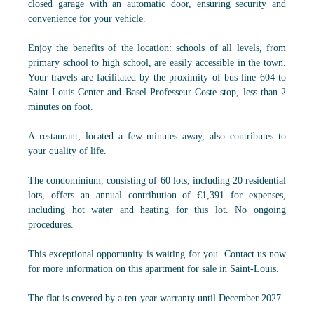
closed garage with an automatic door, ensuring security and
convenience for your vehicle.
Enjoy the benefits of the location: schools of all levels, from
primary school to high school, are easily accessible in the town.
Your travels are facilitated by the proximity of bus line 604 to
Saint-Louis Center and Basel Professeur Coste stop, less than 2
minutes on foot.
A restaurant, located a few minutes away, also contributes to
your quality of life.
The condominium, consisting of 60 lots, including 20 residential
lots, offers an annual contribution of €1,391 for expenses,
including hot water and heating for this lot. No ongoing
procedures.
This exceptional opportunity is waiting for you. Contact us now
for more information on this apartment for sale in Saint-Louis.
The flat is covered by a ten-year warranty until December 2027.