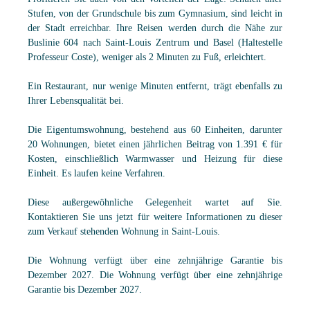
Stufen, von der Grundschule bis zum Gymnasium, sind leicht in
der Stadt erreichbar. Ihre Reisen werden durch die Nähe zur
Buslinie 604 nach Saint-Louis Zentrum und Basel (Haltestelle
Professeur Coste), weniger als 2 Minuten zu Fuß, erleichtert.
Ein Restaurant, nur wenige Minuten entfernt, trägt ebenfalls zu
Ihrer Lebensqualität bei.
Die Eigentumswohnung, bestehend aus 60 Einheiten, darunter
20 Wohnungen, bietet einen jährlichen Beitrag von 1.391 € für
Kosten, einschließlich Warmwasser und Heizung für diese
Einheit. Es laufen keine Verfahren.
Diese außergewöhnliche Gelegenheit wartet auf Sie.
Kontaktieren Sie uns jetzt für weitere Informationen zu dieser
zum Verkauf stehenden Wohnung in Saint-Louis.
Die Wohnung verfügt über eine zehnjährige Garantie bis
Dezember 2027. Die Wohnung verfügt über eine zehnjährige
Garantie bis Dezember 2027.