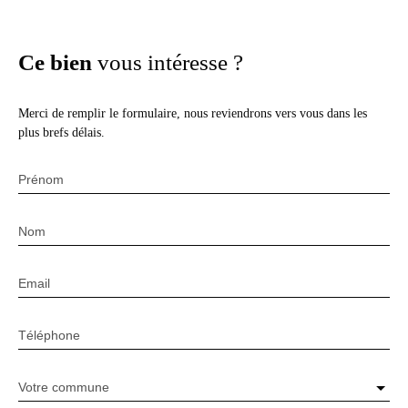
Ce bien
vous intéresse ?
Merci de remplir le formulaire, nous reviendrons vers vous dans les
plus brefs délais.
Prénom
Nom
Email
Téléphone
Votre commune