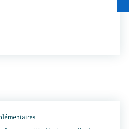
plémentaires