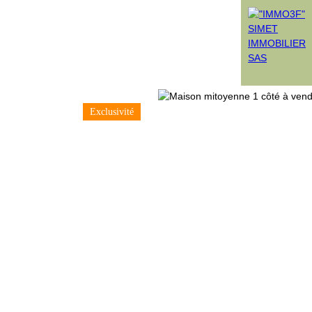
Exclusivité