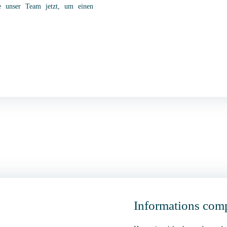
ie unser Team jetzt, um einen
Informations com