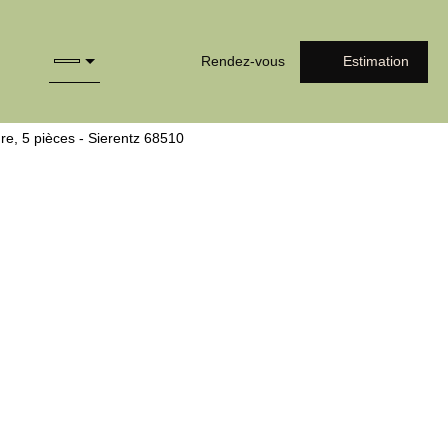
Rendez-vous
Estimation