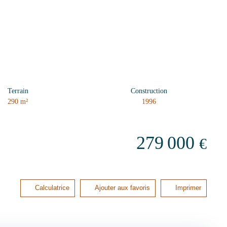
Terrain
Construction
290
m²
1996
279 000
€
Calculatrice
Ajouter aux favoris
Imprimer