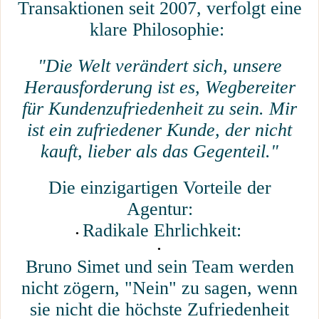
Transaktionen seit 2007, verfolgt eine
klare Philosophie:
"Die Welt verändert sich, unsere
Herausforderung ist es, Wegbereiter
für Kundenzufriedenheit zu sein. Mir
ist ein zufriedener Kunde, der nicht
kauft, lieber als das Gegenteil."
Die einzigartigen Vorteile der
Agentur:
Radikale Ehrlichkeit:
Bruno Simet und sein Team werden
nicht zögern, "Nein" zu sagen, wenn
sie nicht die höchste Zufriedenheit