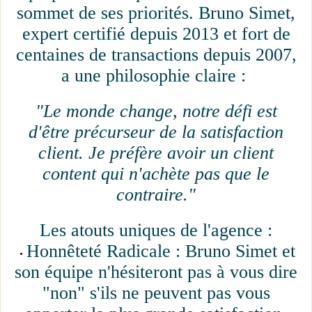
sommet de ses priorités. Bruno Simet,
expert certifié depuis 2013 et fort de
centaines de transactions depuis 2007,
a une philosophie claire :
"Le monde change, notre défi est
d'être précurseur de la satisfaction
client. Je préfère avoir un client
content qui n'achète pas que le
contraire."
Les atouts uniques de l'agence :
Honnêteté Radicale : Bruno Simet et
son équipe n'hésiteront pas à vous dire
"non" s'ils ne peuvent pas vous