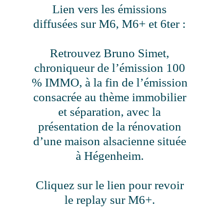
Lien vers les émissions
diffusées sur M6, M6+ et 6ter :
Retrouvez Bruno Simet,
chroniqueur de l’émission 100
% IMMO, à la fin de l’émission
consacrée au thème
immobilier
et séparation, avec la
présentation de la rénovation
d’une maison alsacienne située
à Hégenheim.
Cliquez sur le lien pour revoir
le replay sur M6+.