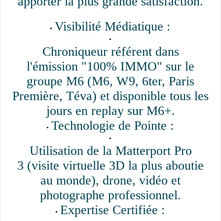
apporter la plus grande satisfaction.
Visibilité Médiatique :
Chroniqueur référent dans
l'émission "100% IMMO" sur le
groupe M6 (M6, W9, 6ter, Paris
Première, Téva) et disponible tous les
jours en replay sur M6+.
Technologie de Pointe :
Utilisation de la Matterport Pro
3 (visite virtuelle 3D la plus aboutie
au monde), drone, vidéo et
photographe professionnel.
Expertise Certifiée :