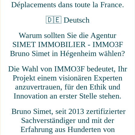
Déplacements dans toute la France.
🇩🇪 Deutsch
Warum sollten Sie die Agentur
SIMET IMMOBILIER - IMMO3F
Bruno Simet in Hégenheim wählen?
Die Wahl von IMMO3F bedeutet, Ihr
Projekt einem visionären Experten
anzuvertrauen, für den Ethik und
Innovation an erster Stelle stehen.
Bruno Simet, seit 2013 zertifizierter
Sachverständiger und mit der
Erfahrung aus Hunderten von