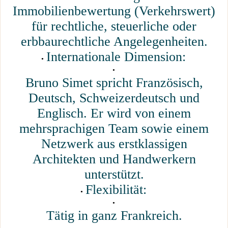
Immobilienbewertung (Verkehrswert)
für rechtliche, steuerliche oder
erbbaurechtliche Angelegenheiten.
Internationale Dimension:
Bruno Simet spricht Französisch,
Deutsch, Schweizerdeutsch und
Englisch. Er wird von einem
mehrsprachigen Team sowie einem
Netzwerk aus erstklassigen
Architekten und Handwerkern
unterstützt.
Flexibilität:
Tätig in ganz Frankreich.