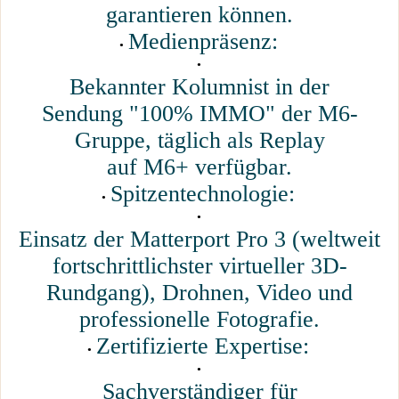
garantieren können.
Medienpräsenz:
Bekannter Kolumnist in der
Sendung "100% IMMO" der M6-
Gruppe, täglich als Replay
auf M6+ verfügbar.
Spitzentechnologie:
Einsatz der Matterport Pro 3 (weltweit
fortschrittlichster virtueller 3D-
Rundgang), Drohnen, Video und
professionelle Fotografie.
Zertifizierte Expertise:
Sachverständiger für