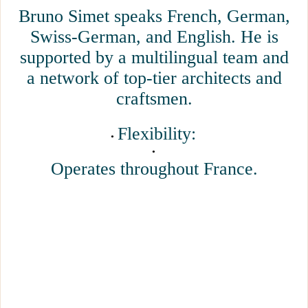
Bruno Simet speaks French, German,
Swiss-German, and English. He is
supported by a multilingual team and
a network of top-tier architects and
craftsmen.
Flexibility:
Operates throughout France.