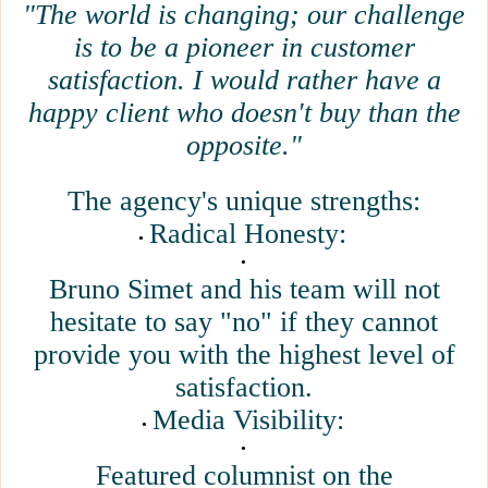
"The world is changing; our challenge
is to be a pioneer in customer
satisfaction. I would rather have a
happy client who doesn't buy than the
opposite."
The agency's unique strengths:
Radical Honesty:
Bruno Simet and his team will not
hesitate to say "no" if they cannot
provide you with the highest level of
satisfaction.
Media Visibility:
Featured columnist on the