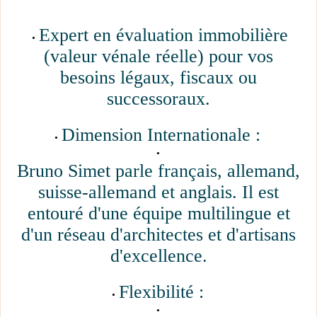
Expert en évaluation immobilière
(valeur vénale réelle) pour vos
besoins légaux, fiscaux ou
successoraux.
Dimension Internationale :
Bruno Simet parle français, allemand,
suisse-allemand et anglais. Il est
entouré d'une équipe multilingue et
d'un réseau d'architectes et d'artisans
d'excellence.
Flexibilité :