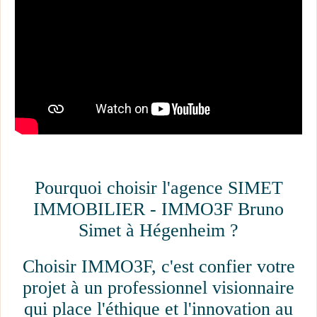
Rechercher
Pourquoi choisir l'agence SIMET
IMMOBILIER - IMMO3F Bruno
Simet à Hégenheim ?
Choisir IMMO3F, c'est confier votre
projet à un professionnel visionnaire
qui place l'éthique et l'innovation au