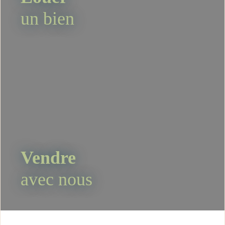
un bien
Vendre
avec nous