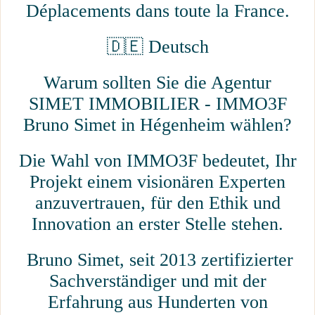
Déplacements dans toute la France.
🇩🇪 Deutsch
Warum sollten Sie die Agentur
SIMET IMMOBILIER - IMMO3F
Bruno Simet in Hégenheim wählen?
Die Wahl von IMMO3F bedeutet, Ihr
Projekt einem visionären Experten
anzuvertrauen, für den Ethik und
Innovation an erster Stelle stehen.
Bruno Simet, seit 2013 zertifizierter
Sachverständiger und mit der
Erfahrung aus Hunderten von