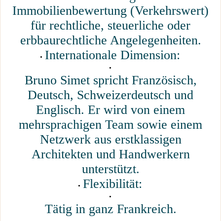
Immobilienbewertung (Verkehrswert)
für rechtliche, steuerliche oder
erbbaurechtliche Angelegenheiten.
Internationale Dimension:
Bruno Simet spricht Französisch,
Deutsch, Schweizerdeutsch und
Englisch. Er wird von einem
mehrsprachigen Team sowie einem
Netzwerk aus erstklassigen
Architekten und Handwerkern
unterstützt.
Flexibilität:
Tätig in ganz Frankreich.