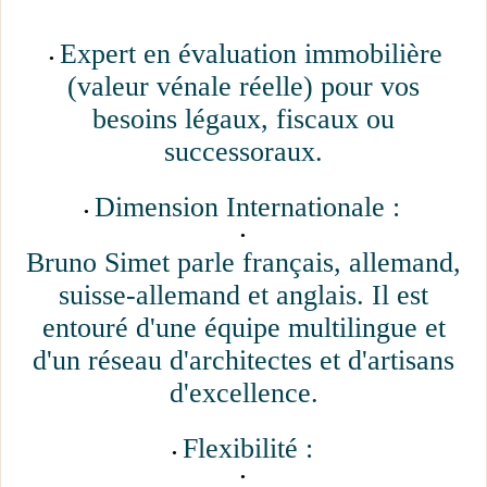
Expert en évaluation immobilière
(valeur vénale réelle) pour vos
besoins légaux, fiscaux ou
successoraux.
Dimension Internationale :
Bruno Simet parle français, allemand,
suisse-allemand et anglais. Il est
entouré d'une équipe multilingue et
d'un réseau d'architectes et d'artisans
d'excellence.
Flexibilité :