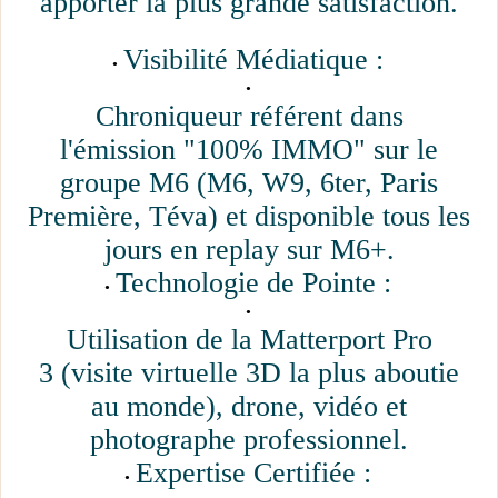
apporter la plus grande satisfaction.
Visibilité Médiatique :
Chroniqueur référent dans
l'émission "100% IMMO" sur le
groupe M6 (M6, W9, 6ter, Paris
Première, Téva) et disponible tous les
jours en replay sur M6+.
Technologie de Pointe :
Utilisation de la Matterport Pro
3 (visite virtuelle 3D la plus aboutie
au monde), drone, vidéo et
photographe professionnel.
Expertise Certifiée :