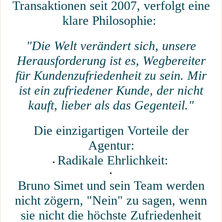
Transaktionen seit 2007, verfolgt eine
klare Philosophie:
"Die Welt verändert sich, unsere
Herausforderung ist es, Wegbereiter
für Kundenzufriedenheit zu sein. Mir
ist ein zufriedener Kunde, der nicht
kauft, lieber als das Gegenteil."
Die einzigartigen Vorteile der
Agentur:
Radikale Ehrlichkeit:
Bruno Simet und sein Team werden
nicht zögern, "Nein" zu sagen, wenn
sie nicht die höchste Zufriedenheit