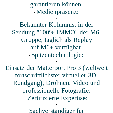
garantieren können.
Medienpräsenz:
Bekannter Kolumnist in der
Sendung "100% IMMO" der M6-
Gruppe, täglich als Replay
auf M6+ verfügbar.
Spitzentechnologie:
Einsatz der Matterport Pro 3 (weltweit
fortschrittlichster virtueller 3D-
Rundgang), Drohnen, Video und
professionelle Fotografie.
Zertifizierte Expertise:
Sachverständiger für