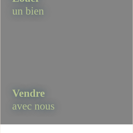
un bien
Vendre
avec nous