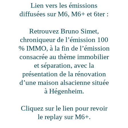
Lien vers les émissions
diffusées sur M6, M6+ et 6ter :
Retrouvez Bruno Simet,
chroniqueur de l’émission 100
% IMMO, à la fin de l’émission
consacrée au thème
immobilier
et séparation, avec la
présentation de la rénovation
d’une maison alsacienne située
à Hégenheim.
Cliquez sur le lien pour revoir
le replay sur M6+.