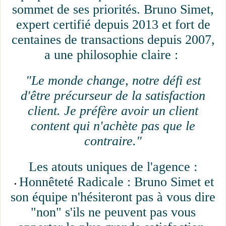
sommet de ses priorités. Bruno Simet,
expert certifié depuis 2013 et fort de
centaines de transactions depuis 2007,
a une philosophie claire :
"Le monde change, notre défi est
d'être précurseur de la satisfaction
client. Je préfère avoir un client
content qui n'achète pas que le
contraire."
Les atouts uniques de l'agence :
Honnêteté Radicale : Bruno Simet et
son équipe n'hésiteront pas à vous dire
"non" s'ils ne peuvent pas vous