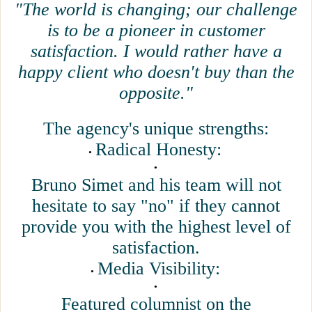
"The world is changing; our challenge
is to be a pioneer in customer
satisfaction. I would rather have a
happy client who doesn't buy than the
opposite."
The agency's unique strengths:
Radical Honesty:
Bruno Simet and his team will not
hesitate to say "no" if they cannot
provide you with the highest level of
satisfaction.
Media Visibility:
Featured columnist on the