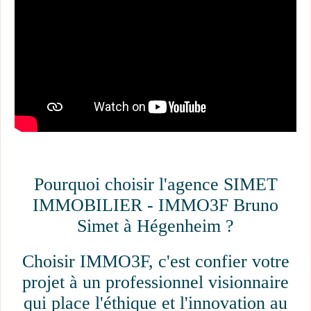
Rechercher
Pourquoi choisir l'agence SIMET
IMMOBILIER - IMMO3F Bruno
Simet à Hégenheim ?
Choisir IMMO3F, c'est confier votre
projet à un professionnel visionnaire
qui place l'éthique et l'innovation au